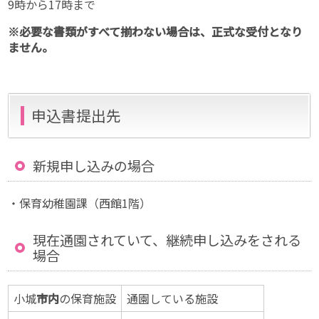
9時から17時まで
※必要な書類がすべて揃わない場合は、正式な受付となり
ません。
申込書提出先
新規申し込みの場合
・保育幼稚園課（西館1階）
現在通園されていて、継続申し込みをされる
場合
小城
市内
の保育施設
通園している施設