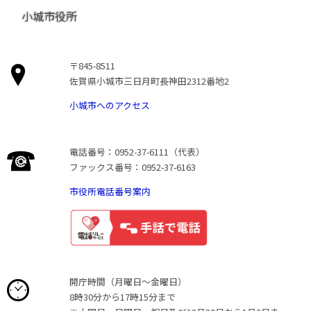
小城市役所
〒845-8511
佐賀県小城市三日月町長神田2312番地2
小城市へのアクセス
電話番号：0952-37-6111（代表）
ファックス番号：0952-37-6163
市役所電話番号案内
開庁時間（月曜日〜金曜日）
8時30分から17時15分まで