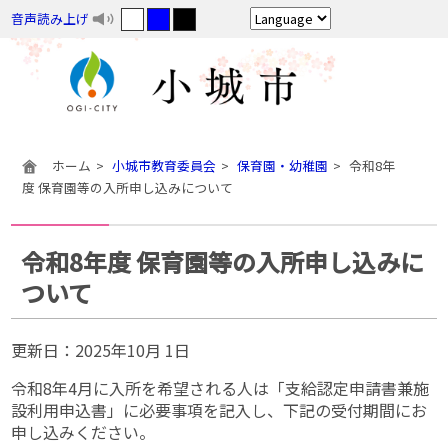
音声読み上げ
ホーム
小城市教育委員会
保育園・幼稚園
令和8年
度 保育園等の入所申し込みについて
令和8年度 保育園等の入所申し込みに
ついて
更新日：
2025年10月 1日
令和8年4月に入所を希望される人は「支給認定申請書兼施
設利用申込書」に必要事項を記入し、下記の受付期間にお
申し込みください。