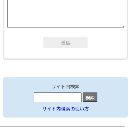
サイト内検索
サイト内検索の使い方