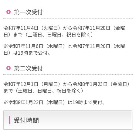
第一次受付
令和7年11月4日（火曜日）から令和7年11月28日（金曜
日）まで（土曜日、日曜日、祝日を除く）
※令和7年11月6日（木曜日）と令和7年11月20日（木曜
日）は19時まで受付。
第二次受付
令和7年12月1日（月曜日）から令和8年1月23日（金曜日）
まで（土曜日、日曜日、祝日を除く）
※令和8年1月22日（木曜日）は19時まで受付。
受付時間