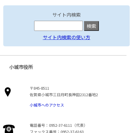
サイト内検索
サイト内検索の使い方
小城市役所
〒845-8511
佐賀県小城市三日月町長神田2312番地2
小城市へのアクセス
電話番号：0952-37-6111（代表）
ファックス番号：0952-37-6163