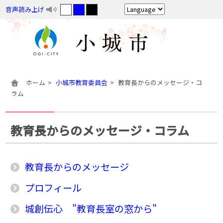
音声読み上げ
ホーム
小城市教育委員会
教育長からのメッセージ・コ
ラム
教育長からのメッセージ・コラム
教育長からのメッセージ
プロフィール
城創伝心 "教育長室の窓から"