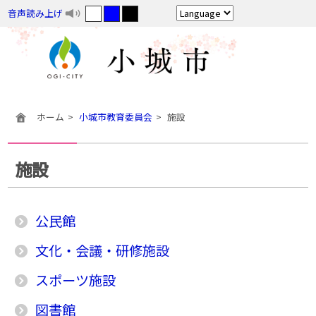
音声読み上げ
ホーム
小城市教育委員会
施設
施設
公民館
文化・会議・研修施設
スポーツ施設
図書館