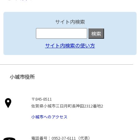
サイト内検索
サイト内検索の使い方
小城市役所
〒845-8511
佐賀県小城市三日月町長神田2312番地2
小城市へのアクセス
電話番号：0952-37-6111（代表）