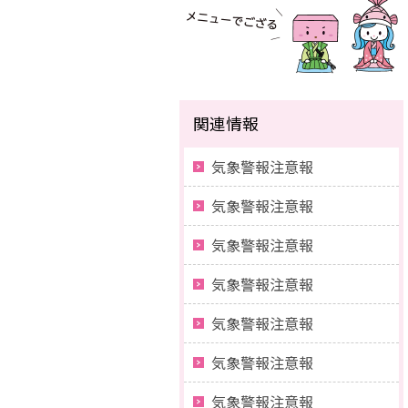
関連情報
気象警報注意報
気象警報注意報
気象警報注意報
気象警報注意報
気象警報注意報
気象警報注意報
気象警報注意報