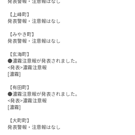
発表警報・注意報はなし
【上峰町】
発表警報・注意報はなし
【みやき町】
発表警報・注意報はなし
【玄海町】
●濃霧注意報が発表されました。
<発表>濃霧注意報
[濃霧]
【有田町】
●濃霧注意報が発表されました。
<発表>濃霧注意報
[濃霧]
【大町町】
発表警報・注意報はなし