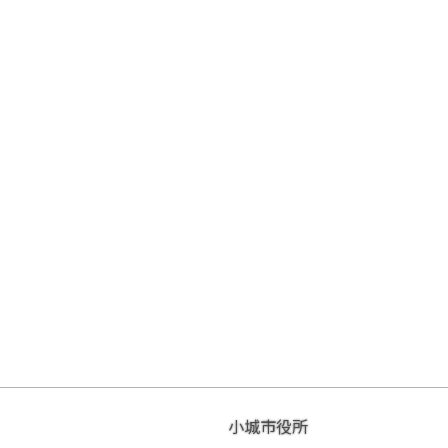
小城市役所