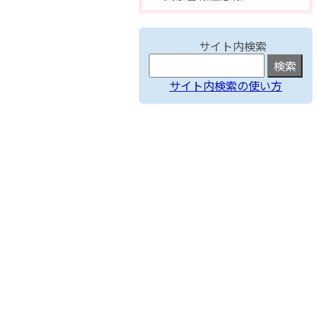
サイト内検索
サイト内検索の使い方