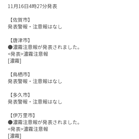
11月16日4時27分発表
【佐賀市】
発表警報・注意報はなし
【唐津市】
●濃霧注意報が発表されました。
<発表>濃霧注意報
[濃霧]
【鳥栖市】
発表警報・注意報はなし
【多久市】
発表警報・注意報はなし
【伊万里市】
●濃霧注意報が発表されました。
<発表>濃霧注意報
[濃霧]