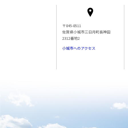
〒845-8511
佐賀県小城市三日月町長神田
2312番地2
小城市へのアクセス