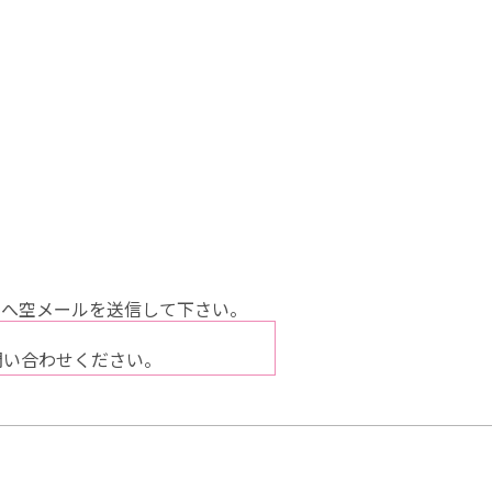
へ空メールを送信して下さい。
問い合わせください。