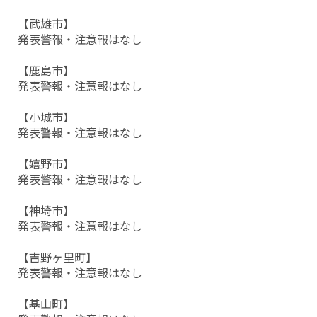
【武雄市】
発表警報・注意報はなし
【鹿島市】
発表警報・注意報はなし
【小城市】
発表警報・注意報はなし
【嬉野市】
発表警報・注意報はなし
【神埼市】
発表警報・注意報はなし
【吉野ヶ里町】
発表警報・注意報はなし
【基山町】