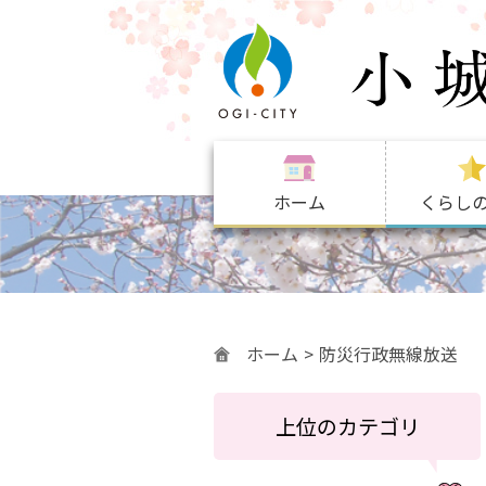
ホーム
くらし
ホーム
防災行政無線放送
上位のカテゴリ