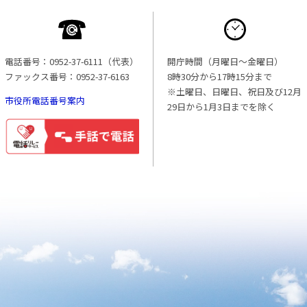
電話番号：0952-37-6111（代表）
開庁時間（月曜日〜金曜日）
ファックス番号：0952-37-6163
8時30分から17時15分まで
※土曜日、日曜日、祝日及び12月
市役所電話番号案内
29日から1月3日までを除く