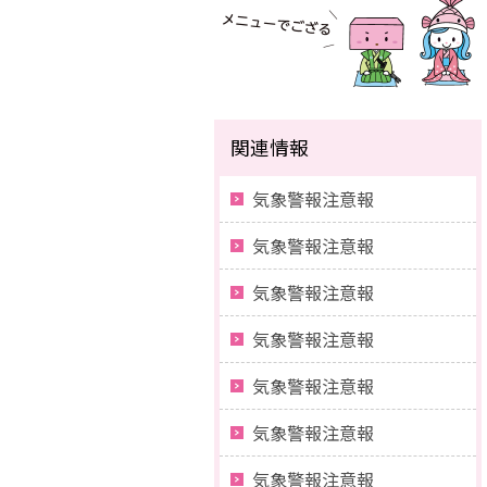
関連情報
気象警報注意報
気象警報注意報
気象警報注意報
気象警報注意報
気象警報注意報
気象警報注意報
気象警報注意報