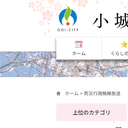
ホーム
くらし
ホーム
防災行政無線放送
上位のカテゴリ