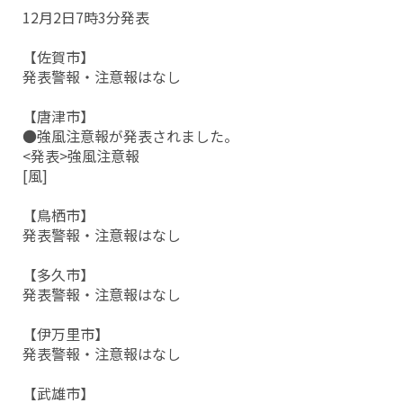
12月2日7時3分発表
【佐賀市】
発表警報・注意報はなし
【唐津市】
●強風注意報が発表されました。
<発表>強風注意報
[風]
【鳥栖市】
発表警報・注意報はなし
【多久市】
発表警報・注意報はなし
【伊万里市】
発表警報・注意報はなし
【武雄市】