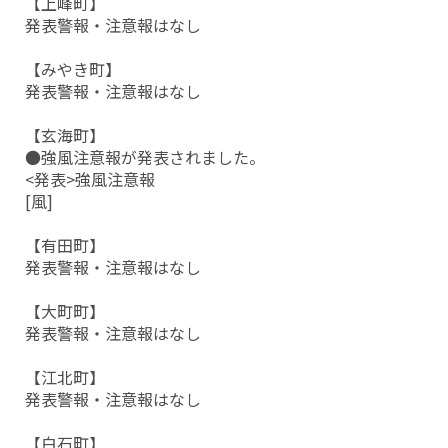
【上峰町】
発表警報・注意報はなし
【みやき町】
発表警報・注意報はなし
【玄海町】
●強風注意報が発表されました。
<発表>強風注意報
[風]
【有田町】
発表警報・注意報はなし
【大町町】
発表警報・注意報はなし
【江北町】
発表警報・注意報はなし
【白石町】