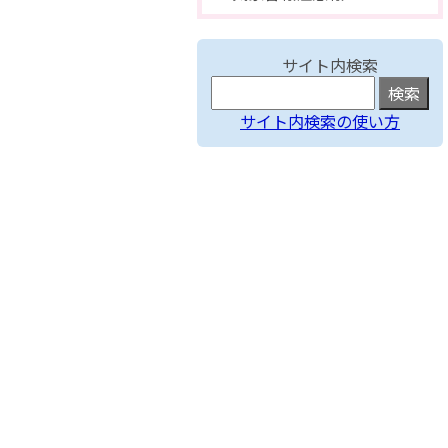
サイト内検索
サイト内検索の使い方