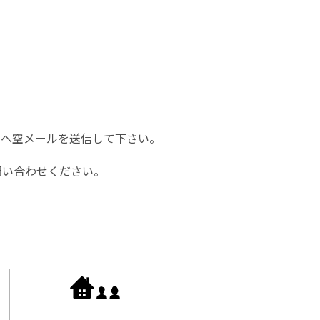
へ空メールを送信して下さい。
問い合わせください。