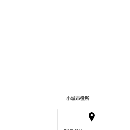
小城市役所