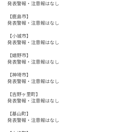
発表警報・注意報はなし
【鹿島市】
発表警報・注意報はなし
【小城市】
発表警報・注意報はなし
【嬉野市】
発表警報・注意報はなし
【神埼市】
発表警報・注意報はなし
【吉野ヶ里町】
発表警報・注意報はなし
【基山町】
発表警報・注意報はなし