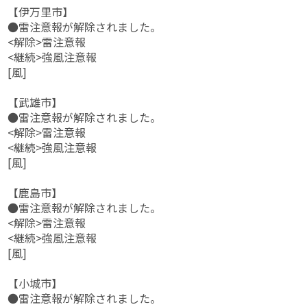
【伊万里市】
●雷注意報が解除されました。
<解除>雷注意報
<継続>強風注意報
[風]
【武雄市】
●雷注意報が解除されました。
<解除>雷注意報
<継続>強風注意報
[風]
【鹿島市】
●雷注意報が解除されました。
<解除>雷注意報
<継続>強風注意報
[風]
【小城市】
●雷注意報が解除されました。