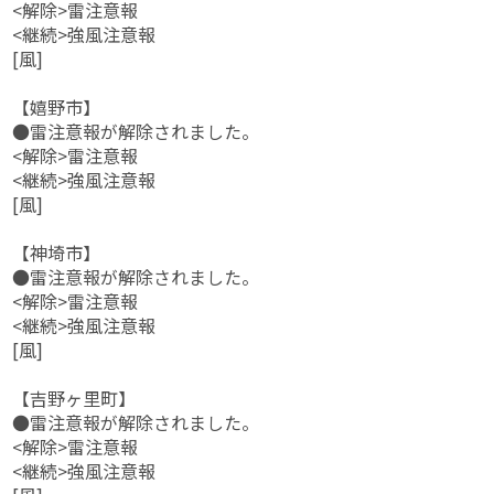
<解除>雷注意報
<継続>強風注意報
[風]
【嬉野市】
●雷注意報が解除されました。
<解除>雷注意報
<継続>強風注意報
[風]
【神埼市】
●雷注意報が解除されました。
<解除>雷注意報
<継続>強風注意報
[風]
【吉野ヶ里町】
●雷注意報が解除されました。
<解除>雷注意報
<継続>強風注意報