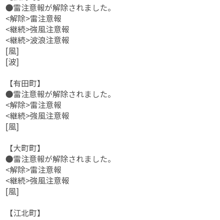
●雷注意報が解除されました。
<解除>雷注意報
<継続>強風注意報
<継続>波浪注意報
[風]
[波]
【有田町】
●雷注意報が解除されました。
<解除>雷注意報
<継続>強風注意報
[風]
【大町町】
●雷注意報が解除されました。
<解除>雷注意報
<継続>強風注意報
[風]
【江北町】