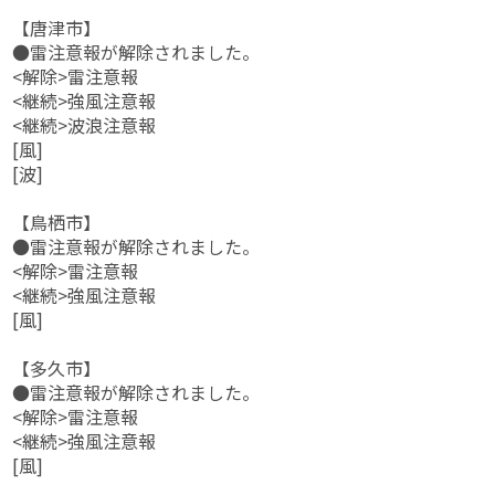
【唐津市】
●雷注意報が解除されました。
<解除>雷注意報
<継続>強風注意報
<継続>波浪注意報
[風]
[波]
【鳥栖市】
●雷注意報が解除されました。
<解除>雷注意報
<継続>強風注意報
[風]
【多久市】
●雷注意報が解除されました。
<解除>雷注意報
<継続>強風注意報
[風]