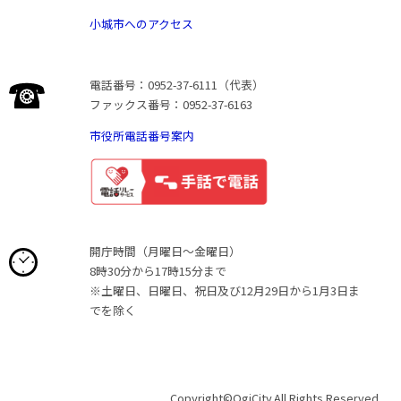
小城市へのアクセス
電話番号：0952-37-6111（代表）
ファックス番号：0952-37-6163
市役所電話番号案内
開庁時間（月曜日〜金曜日）
8時30分から17時15分まで
※土曜日、日曜日、祝日及び12月29日から1月3日ま
でを除く
Copyright©OgiCity.All Rights Reserved.