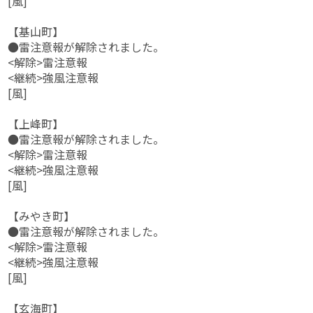
[風]
【基山町】
●雷注意報が解除されました。
<解除>雷注意報
<継続>強風注意報
[風]
【上峰町】
●雷注意報が解除されました。
<解除>雷注意報
<継続>強風注意報
[風]
【みやき町】
●雷注意報が解除されました。
<解除>雷注意報
<継続>強風注意報
[風]
【玄海町】