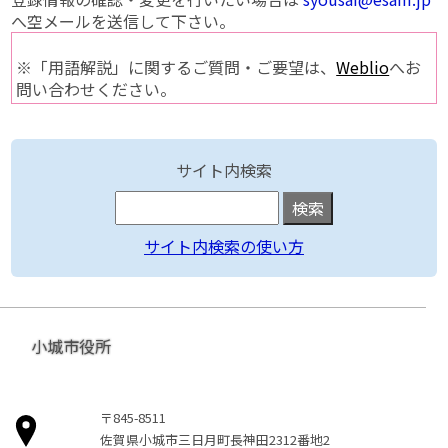
へ空メールを送信して下さい。
※「用語解説」に関するご質問・ご要望は、
Weblio
へお
問い合わせください。
サイト内検索
サイト内検索の使い方
小城市役所
〒845-8511
佐賀県小城市三日月町長神田2312番地2