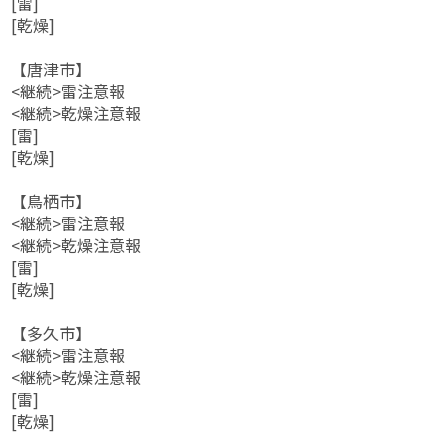
[雷]
[乾燥]
【唐津市】
<継続>雷注意報
<継続>乾燥注意報
[雷]
[乾燥]
【鳥栖市】
<継続>雷注意報
<継続>乾燥注意報
[雷]
[乾燥]
【多久市】
<継続>雷注意報
<継続>乾燥注意報
[雷]
[乾燥]