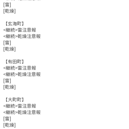
[雷]
[乾燥]
【玄海町】
<継続>雷注意報
<継続>乾燥注意報
[雷]
[乾燥]
【有田町】
<継続>雷注意報
<継続>乾燥注意報
[雷]
[乾燥]
【大町町】
<継続>雷注意報
<継続>乾燥注意報
[雷]
[乾燥]