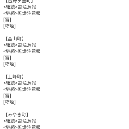
【吉野ヶ里町】
<継続>雷注意報
<継続>乾燥注意報
[雷]
[乾燥]
【基山町】
<継続>雷注意報
<継続>乾燥注意報
[雷]
[乾燥]
【上峰町】
<継続>雷注意報
<継続>乾燥注意報
[雷]
[乾燥]
【みやき町】
<継続>雷注意報
<継続>乾燥注意報