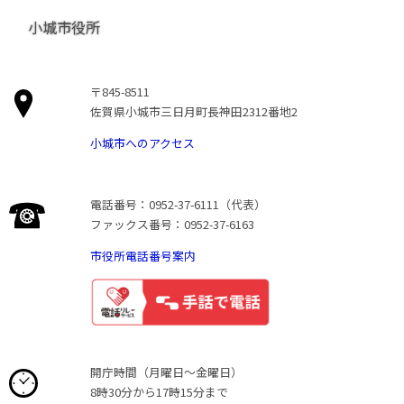
小城市役所
〒845-8511
佐賀県小城市三日月町長神田2312番地2
小城市へのアクセス
電話番号：0952-37-6111（代表）
ファックス番号：0952-37-6163
市役所電話番号案内
開庁時間（月曜日〜金曜日）
8時30分から17時15分まで