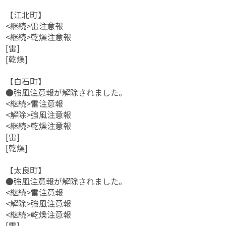
【江北町】
<継続>雷注意報
<継続>乾燥注意報
[雷]
[乾燥]
【白石町】
●強風注意報が解除されました。
<継続>雷注意報
<解除>強風注意報
<継続>乾燥注意報
[雷]
[乾燥]
【太良町】
●強風注意報が解除されました。
<継続>雷注意報
<解除>強風注意報
<継続>乾燥注意報
[雷]