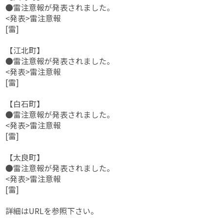
●雷注意報が発表されました。
<発表>雷注意報
[雷]
【江北町】
●雷注意報が発表されました。
<発表>雷注意報
[雷]
【白石町】
●雷注意報が発表されました。
<発表>雷注意報
[雷]
【太良町】
●雷注意報が発表されました。
<発表>雷注意報
[雷]
詳細はURLを参照下さい。