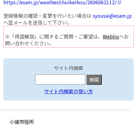
https://esam.jp/weather/chuikeihou/2606062112/
登録情報の確認・変更を行いたい場合は
syousai@esam.jp
へ空メールを送信して下さい。
※「用語解説」に関するご質問・ご要望は、
Weblio
へお
問い合わせください。
サイト内検索
サイト内検索の使い方
小城市役所