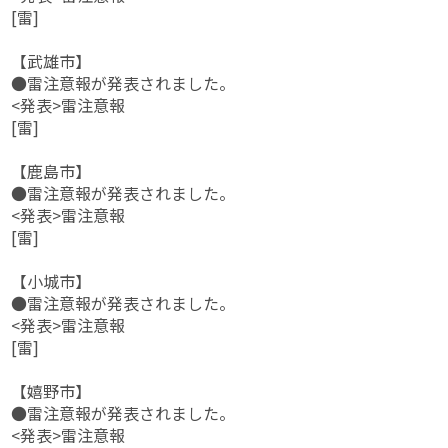
[雷]
【武雄市】
●雷注意報が発表されました。
<発表>雷注意報
[雷]
【鹿島市】
●雷注意報が発表されました。
<発表>雷注意報
[雷]
【小城市】
●雷注意報が発表されました。
<発表>雷注意報
[雷]
【嬉野市】
●雷注意報が発表されました。
<発表>雷注意報