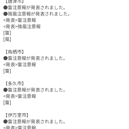
【唐津市】
●雷注意報が発表されました。
●強風注意報が発表されました。
<発表>雷注意報
<発表>強風注意報
[雷]
[風]
【鳥栖市】
●雷注意報が発表されました。
<発表>雷注意報
[雷]
【多久市】
●雷注意報が発表されました。
<発表>雷注意報
[雷]
【伊万里市】
●雷注意報が発表されました。
<発表>雷注意報