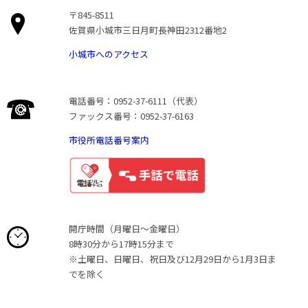
〒845-8511
佐賀県小城市三日月町長神田2312番地2
小城市へのアクセス
電話番号：0952-37-6111（代表）
ファックス番号：0952-37-6163
市役所電話番号案内
開庁時間（月曜日〜金曜日）
8時30分から17時15分まで
※土曜日、日曜日、祝日及び12月29日から1月3日ま
でを除く