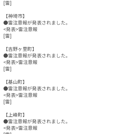
[雷]
【神埼市】
●雷注意報が発表されました。
<発表>雷注意報
[雷]
【吉野ヶ里町】
●雷注意報が発表されました。
<発表>雷注意報
[雷]
【基山町】
●雷注意報が発表されました。
<発表>雷注意報
[雷]
【上峰町】
●雷注意報が発表されました。
<発表>雷注意報