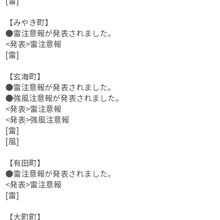
[雷]
【みやき町】
●雷注意報が発表されました。
<発表>雷注意報
[雷]
【玄海町】
●雷注意報が発表されました。
●強風注意報が発表されました。
<発表>雷注意報
<発表>強風注意報
[雷]
[風]
【有田町】
●雷注意報が発表されました。
<発表>雷注意報
[雷]
【大町町】