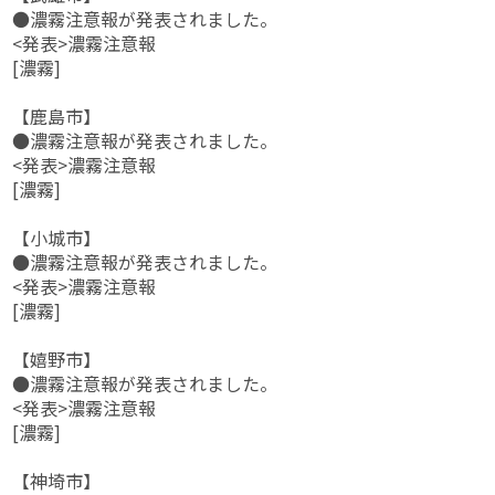
●濃霧注意報が発表されました。
<発表>濃霧注意報
[濃霧]
【鹿島市】
●濃霧注意報が発表されました。
<発表>濃霧注意報
[濃霧]
【小城市】
●濃霧注意報が発表されました。
<発表>濃霧注意報
[濃霧]
【嬉野市】
●濃霧注意報が発表されました。
<発表>濃霧注意報
[濃霧]
【神埼市】