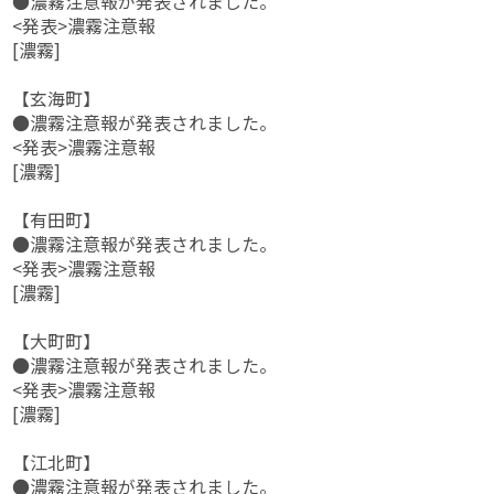
●濃霧注意報が発表されました。
<発表>濃霧注意報
[濃霧]
【玄海町】
●濃霧注意報が発表されました。
<発表>濃霧注意報
[濃霧]
【有田町】
●濃霧注意報が発表されました。
<発表>濃霧注意報
[濃霧]
【大町町】
●濃霧注意報が発表されました。
<発表>濃霧注意報
[濃霧]
【江北町】
●濃霧注意報が発表されました。