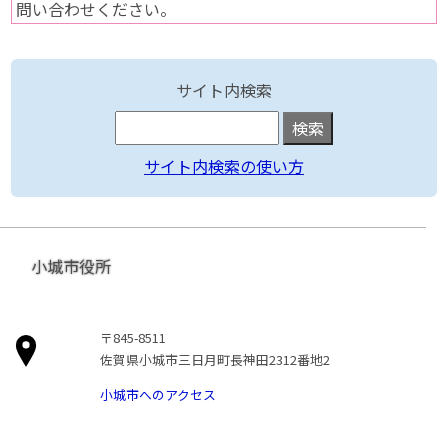
問い合わせください。
サイト内検索
サイト内検索の使い方
小城市役所
〒845-8511
佐賀県小城市三日月町長神田2312番地2
小城市へのアクセス