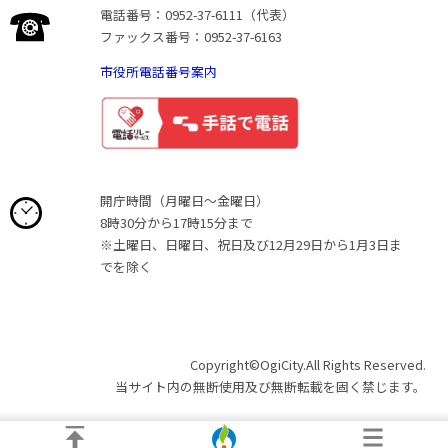
電話番号：0952-37-6111（代表）
ファックス番号：0952-37-6163
市役所電話番号案内
開庁時間（月曜日〜金曜日）
8時30分から17時15分まで
※土曜日、日曜日、祝日及び12月29日から1月3日ま
でを除く
Copyright©OgiCity.All Rights Reserved.
当サイト内の無断使用及び無断転載を固く禁じます。