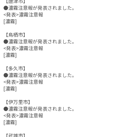
【唐津市】
●濃霧注意報が発表されました。
<発表>濃霧注意報
[濃霧]
【鳥栖市】
●濃霧注意報が発表されました。
<発表>濃霧注意報
[濃霧]
【多久市】
●濃霧注意報が発表されました。
<発表>濃霧注意報
[濃霧]
【伊万里市】
●濃霧注意報が発表されました。
<発表>濃霧注意報
[濃霧]
【武雄市】