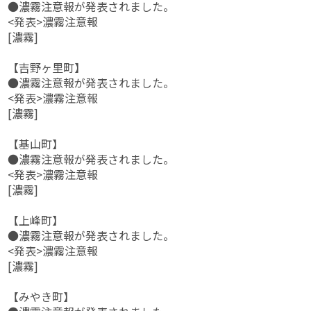
●濃霧注意報が発表されました。
<発表>濃霧注意報
[濃霧]
【吉野ヶ里町】
●濃霧注意報が発表されました。
<発表>濃霧注意報
[濃霧]
【基山町】
●濃霧注意報が発表されました。
<発表>濃霧注意報
[濃霧]
【上峰町】
●濃霧注意報が発表されました。
<発表>濃霧注意報
[濃霧]
【みやき町】