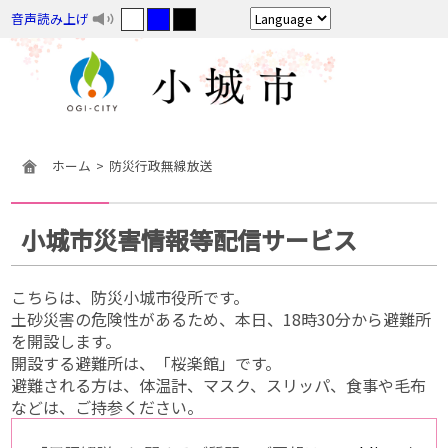
音声読み上げ
ホーム
防災行政無線放送
小城市災害情報等配信サービス
こちらは、防災小城市役所です。
土砂災害の危険性があるため、本日、18時30分から避難所
を開設します。
開設する避難所は、「桜楽館」です。
避難される方は、体温計、マスク、スリッパ、食事や毛布
などは、ご持参ください。