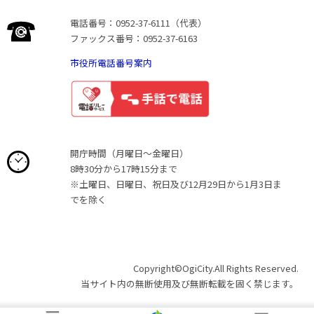
電話番号：0952-37-6111（代表）
ファックス番号：0952-37-6163
市役所電話番号案内
開庁時間（月曜日〜金曜日）
8時30分から17時15分まで
※土曜日、日曜日、祝日及び12月29日から1月3日ま
でを除く
Copyright©OgiCity.All Rights Reserved.
当サイト内の無断使用及び無断転載を固く禁じます。