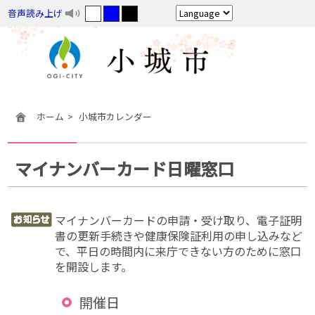
音声読み上げ
ホーム
小城市カレンダー
マイナンバーカード日曜窓口
マイナンバーカードの申請・受け取り、電子証明
書の更新手続きや健康保険証利用の申し込みなど
で、平日の時間内に来庁できない方のために窓口
を開設します。
開催日