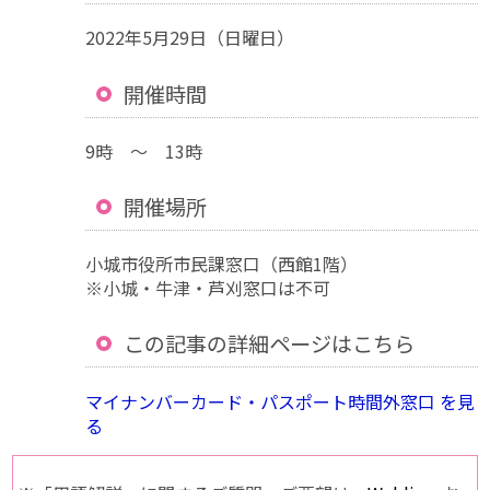
2022年5月29日（日曜日）
開催時間
9時 ～ 13時
開催場所
小城市役所市民課窓口（西館1階）
※小城・牛津・芦刈窓口は不可
この記事の詳細ページはこちら
マイナンバーカード・パスポート時間外窓口 を見
る