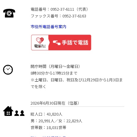
電話番号：0952-37-6111（代表）
ファックス番号：0952-37-6163
市役所電話番号案内
開庁時間（月曜日〜金曜日）
8時30分から17時15分まで
※土曜日、日曜日、祝日及び12月29日から1月3日ま
でを除く
2026年6月30日現在（住基）
総人口：43,820人
男：20,991人／女：22,829人
世帯数：18,031世帯