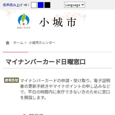
音声読み上げ
ホーム
小城市カレンダー
マイナンバーカード日曜窓口
マイナンバーカードの申請・受け取り、電子証明
書の更新手続きやマイナポイントの申し込みなど
で、平日の時間内に来庁できない方のために窓口
を開設します。