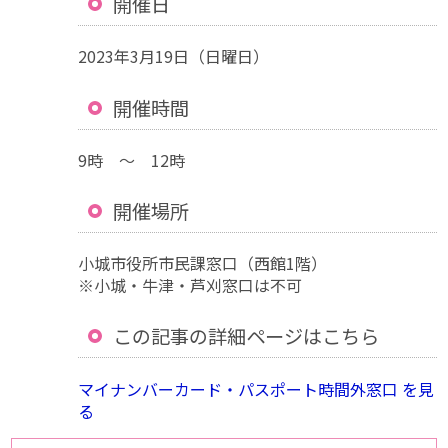
開催日
2023年3月19日（日曜日）
開催時間
9時 ～ 12時
開催場所
小城市役所市民課窓口（西館1階）
※小城・牛津・芦刈窓口は不可
この記事の詳細ページはこちら
マイナンバーカード・パスポート時間外窓口 を見
る