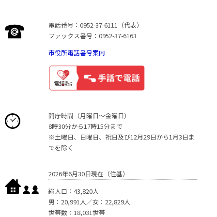
電話番号：0952-37-6111（代表）
ファックス番号：0952-37-6163
市役所電話番号案内
開庁時間（月曜日〜金曜日）
8時30分から17時15分まで
※土曜日、日曜日、祝日及び12月29日から1月3日ま
でを除く
2026年6月30日現在（住基）
総人口：43,820人
男：20,991人／女：22,829人
世帯数：18,031世帯