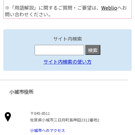
※「用語解説」に関するご質問・ご要望は、
Weblio
へお
問い合わせください。
サイト内検索
サイト内検索の使い方
小城市役所
〒845-8511
佐賀県小城市三日月町長神田2312番地2
小城市へのアクセス