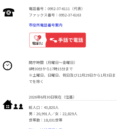
電話番号：0952-37-6111（代表）
ファックス番号：0952-37-6163
市役所電話番号案内
開庁時間（月曜日〜金曜日）
8時30分から17時15分まで
※土曜日、日曜日、祝日及び12月29日から1月3日ま
でを除く
2026年6月30日現在（住基）
総人口：43,820人
男：20,991人／女：22,829人
世帯数：18,031世帯