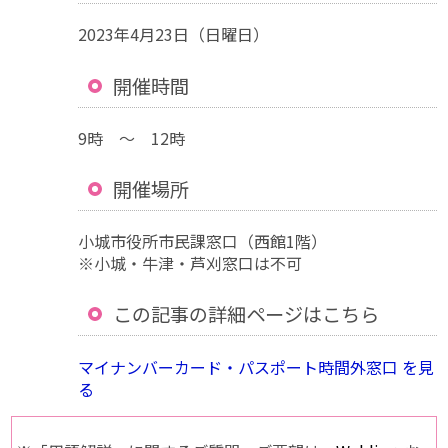
2023年4月23日（日曜日）
開催時間
9時 ～ 12時
開催場所
小城市役所市民課窓口（西館1階）
※小城・牛津・芦刈窓口は不可
この記事の詳細ページはこちら
マイナンバーカード・パスポート時間外窓口 を見
る