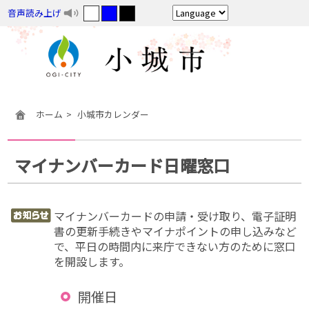
音声読み上げ
ホーム
小城市カレンダー
マイナンバーカード日曜窓口
マイナンバーカードの申請・受け取り、電子証明
書の更新手続きやマイナポイントの申し込みなど
で、平日の時間内に来庁できない方のために窓口
を開設します。
開催日