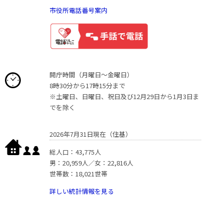
市役所電話番号案内
開庁時間（月曜日〜金曜日）
8時30分から17時15分まで
※土曜日、日曜日、祝日及び12月29日から1月3日ま
でを除く
2026年7月31日現在（住基）
総人口：43,775人
男：20,959人／女：22,816人
世帯数：18,021世帯
詳しい統計情報を見る