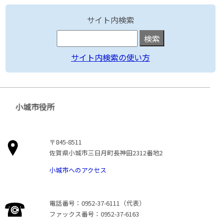
サイト内検索
サイト内検索の使い方
小城市役所
〒845-8511
佐賀県小城市三日月町長神田2312番地2
小城市へのアクセス
電話番号：0952-37-6111（代表）
ファックス番号：0952-37-6163