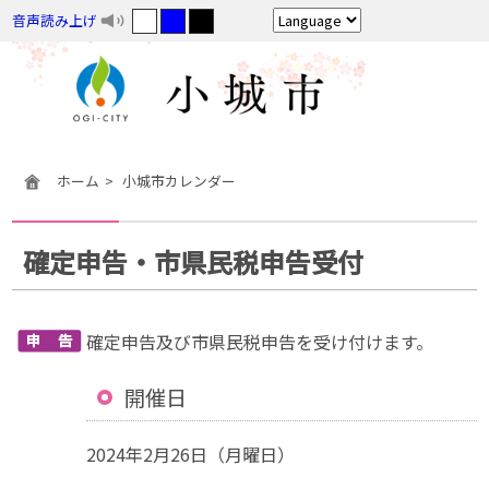
音声読み上げ
ホーム
小城市カレンダー
確定申告・市県民税申告受付
確定申告及び市県民税申告を受け付けます。
開催日
2024年2月26日（月曜日）