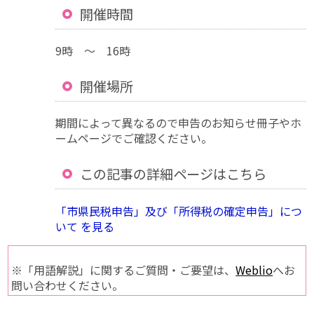
開催時間
9時 ～ 16時
開催場所
期間によって異なるので申告のお知らせ冊子やホ
ームページでご確認ください。
この記事の詳細ページはこちら
「市県民税申告」及び「所得税の確定申告」につ
いて を見る
※「用語解説」に関するご質問・ご要望は、
Weblio
へお
問い合わせください。