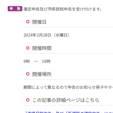
確定申告及び市県民税申告を受け付けます。
開催日
2024年2月28日（水曜日）
開催時間
9時 ～ 16時
開催場所
期間によって異なるので申告のお知らせ冊子やホ
この記事の詳細ページはこちら