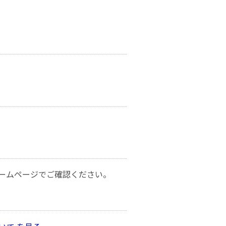
ームページでご確認ください。