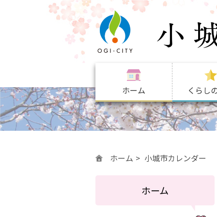
ホーム
くらし
ホーム
小城市カレンダー
ホーム