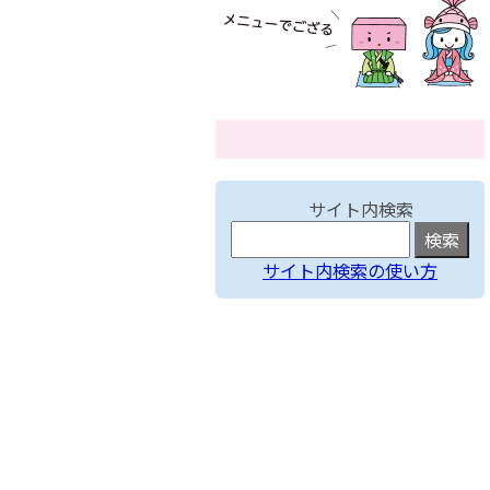
サイト内検索
サイト内検索の使い方