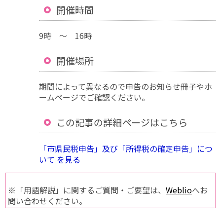
開催時間
9時 ～ 16時
開催場所
期間によって異なるので申告のお知らせ冊子やホ
ームページでご確認ください。
この記事の詳細ページはこちら
「市県民税申告」及び「所得税の確定申告」につ
いて を見る
※「用語解説」に関するご質問・ご要望は、
Weblio
へお
問い合わせください。