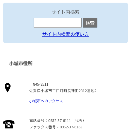
サイト内検索
サイト内検索の使い方
小城市役所
〒845-8511
佐賀県小城市三日月町長神田2312番地2
小城市へのアクセス
電話番号：0952-37-6111（代表）
ファックス番号：0952-37-6163