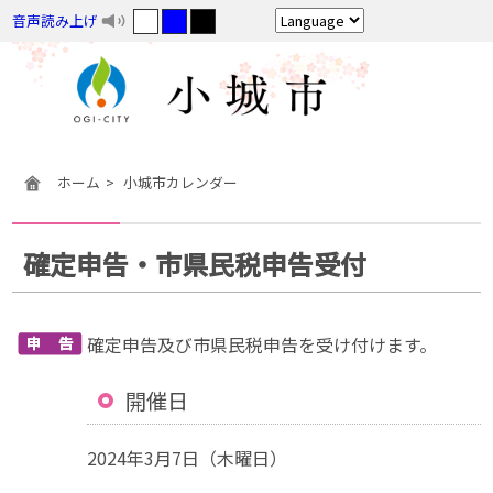
音声読み上げ
ホーム
小城市カレンダー
確定申告・市県民税申告受付
確定申告及び市県民税申告を受け付けます。
開催日
2024年3月7日（木曜日）