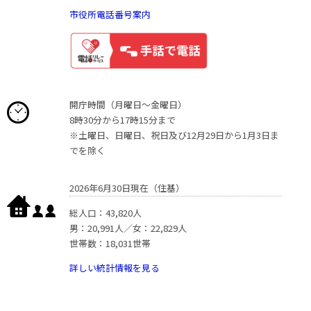
市役所電話番号案内
開庁時間（月曜日〜金曜日）
8時30分から17時15分まで
※土曜日、日曜日、祝日及び12月29日から1月3日ま
でを除く
2026年6月30日現在（住基）
総人口：43,820人
男：20,991人／女：22,829人
世帯数：18,031世帯
詳しい統計情報を見る