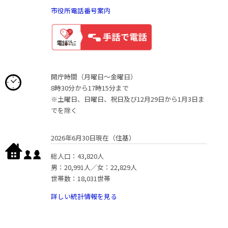
市役所電話番号案内
開庁時間（月曜日〜金曜日）
8時30分から17時15分まで
※土曜日、日曜日、祝日及び12月29日から1月3日ま
でを除く
2026年6月30日現在（住基）
総人口：43,820人
男：20,991人／女：22,829人
世帯数：18,031世帯
詳しい統計情報を見る