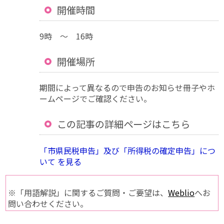
開催時間
9時 ～ 16時
開催場所
期間によって異なるので申告のお知らせ冊子やホ
ームページでご確認ください。
この記事の詳細ページはこちら
「市県民税申告」及び「所得税の確定申告」につ
いて を見る
※「用語解説」に関するご質問・ご要望は、
Weblio
へお
問い合わせください。