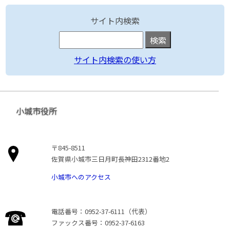
サイト内検索
サイト内検索の使い方
小城市役所
〒845-8511
佐賀県小城市三日月町長神田2312番地2
小城市へのアクセス
電話番号：0952-37-6111（代表）
ファックス番号：0952-37-6163