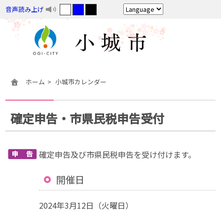
音声読み上げ
ホーム
小城市カレンダー
確定申告・市県民税申告受付
確定申告及び市県民税申告を受け付けます。
開催日
2024年3月12日（火曜日）