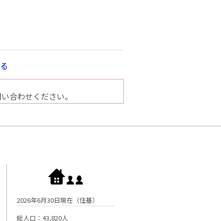
見る
問い合わせください。
2026年6月30日現在（住基）
総人口：43,820人