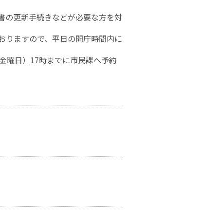
書の更新手続きなどが必要な方を対
おりますので、平日の開庁時間内に
金曜日）17時までに市民課へ予約