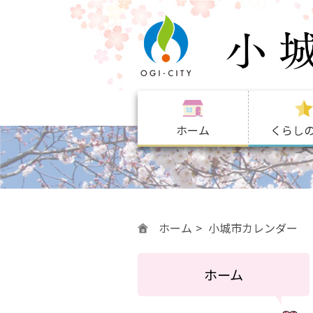
ホーム
くらし
ホーム
小城市カレンダー
ホーム