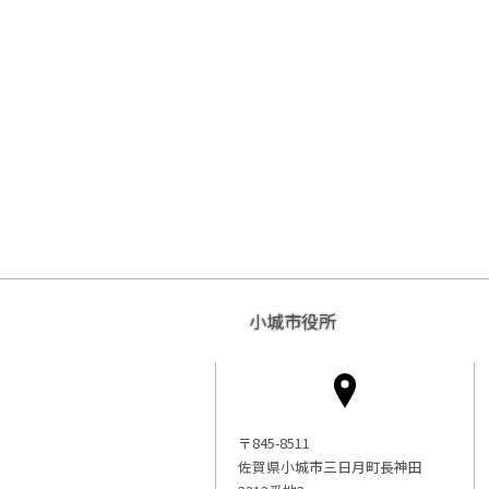
小城市役所
〒845-8511
佐賀県小城市三日月町長神田