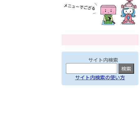
サイト内検索
サイト内検索の使い方