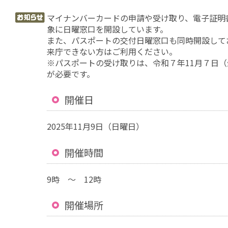
マイナンバーカードの申請や受け取り、電子証明
象に日曜窓口を開設しています。
また、パスポートの交付日曜窓口も同時開設して
来庁できない方はご利用ください。
※パスポートの受け取りは、令和７年11月７日（
が必要です。
開催日
2025年11月9日（日曜日）
開催時間
9時 ～ 12時
開催場所