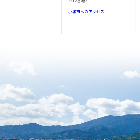
2312番地2
小城市へのアクセス