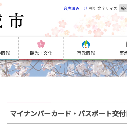
音声読み上げ
文字サイズ
縮
の情報
観光・文化
市政情報
事
マイナンバーカード・パスポート交付