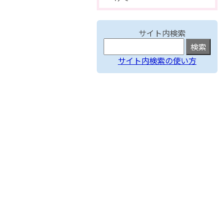
サイト内検索
サイト内検索の使い方