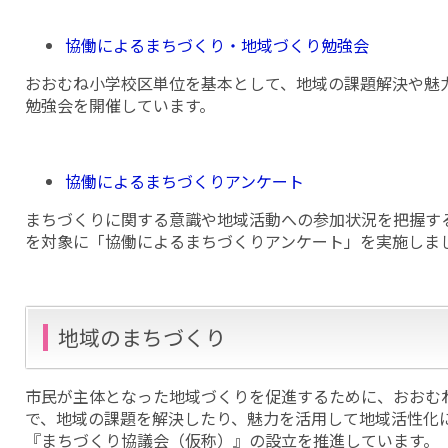
協働によるまちづくり・地域づくり勉強会
おおむね小学校区単位を基本として、地域の課題解決や魅
勉強会を開催しています。
協働によるまちづくりアンケート
まちづくりに関する意識や地域活動への参加状況を把握す
を対象に「協働によるまちづくりアンケート」を実施しま
地域のまちづくり
市民が主体となった地域づくりを促進するために、おおむ
で、地域の課題を解決したり、魅力を活用して地域活性化
『まちづくり協議会（仮称）』の設立を推進しています。