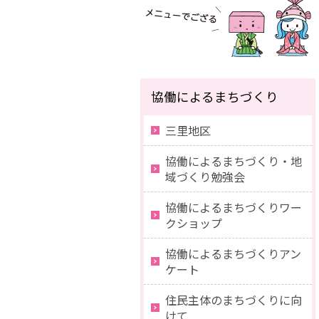
協働によるまちづくり
三里地区
協働によるまちづくり・地
域づくり勉強会
協働によるまちづくりワー
クショップ
協働によるまちづくりアン
ケート
住民主体のまちづくりに向
けて