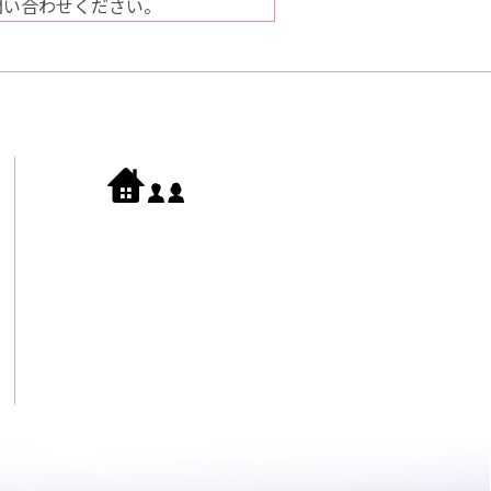
問い合わせください。