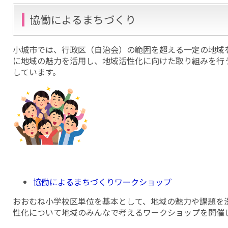
協働によるまちづくり
小城市では、行政区（自治会）の範囲を超える一定の地域
に地域の魅力を活用し、地域活性化に向けた取り組みを行
しています。
協働によるまちづくりワークショップ
おおむね小学校区単位を基本として、地域の魅力や課題を
性化について地域のみんなで考えるワークショップを開催