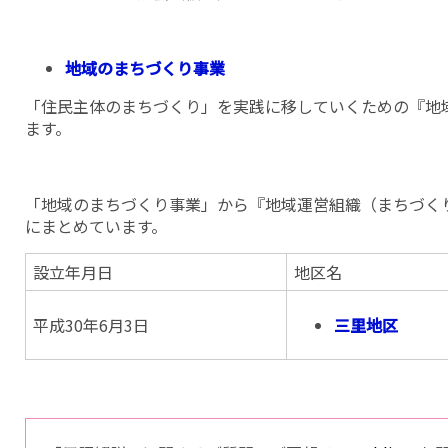
地域のまちづくり事業
「住民主体のまちづくり」を実践に移していくための『地
ます。
「地域のまちづくり事業」から『地域運営組織（まちづく
にまとめています。
設立年月日
地区名
平成30年6月3日
三里地区