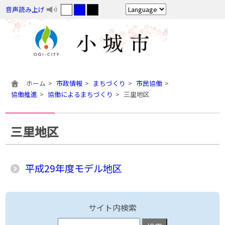
音声読み上げ
ホーム
市政情報
まちづくり
市民協働
協働推進
協働によるまちづくり
三里地区
三里地区
平成29年度モデル地区
サイト内検索