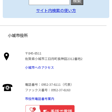
サイト内検索の使い方
小城市役所
〒845-8511
佐賀県小城市三日月町長神田2312番地2
小城市へのアクセス
電話番号：0952-37-6111（代表）
ファックス番号：0952-37-6163
市役所電話番号案内