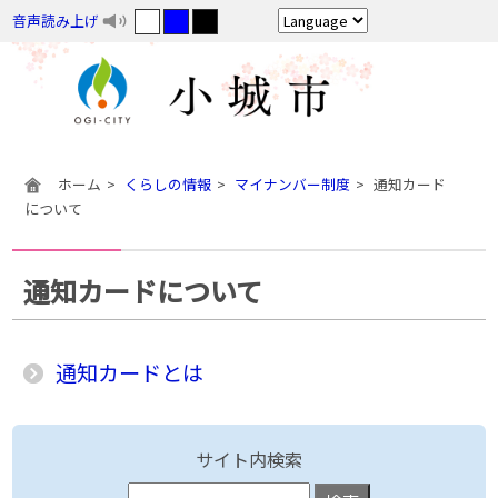
音声読み上げ
ホーム
くらしの情報
マイナンバー制度
通知カード
について
通知カードについて
通知カードとは
サイト内検索