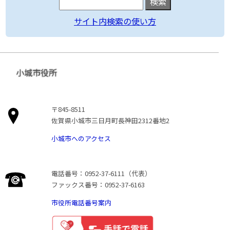
サイト内検索の使い方
小城市役所
〒845-8511
佐賀県小城市三日月町長神田2312番地2
小城市へのアクセス
電話番号：0952-37-6111（代表）
ファックス番号：0952-37-6163
市役所電話番号案内