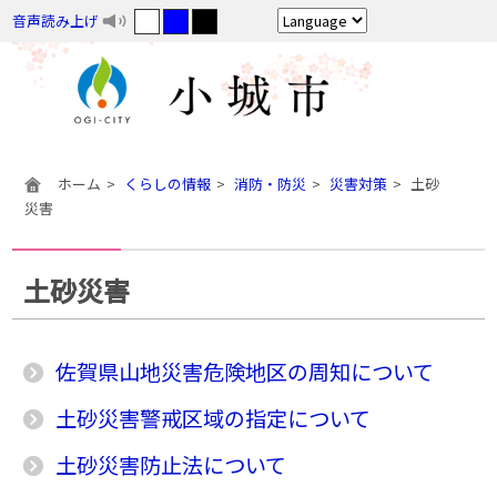
音声読み上げ
ホーム
くらしの情報
消防・防災
災害対策
土砂
災害
土砂災害
佐賀県山地災害危険地区の周知について
土砂災害警戒区域の指定について
土砂災害防止法について