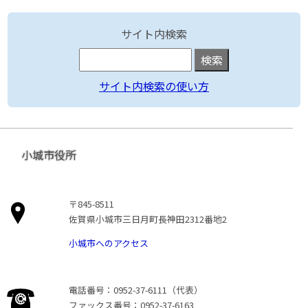
サイト内検索
サイト内検索の使い方
小城市役所
〒845-8511
佐賀県小城市三日月町長神田2312番地2
小城市へのアクセス
電話番号：0952-37-6111（代表）
ファックス番号：0952-37-6163