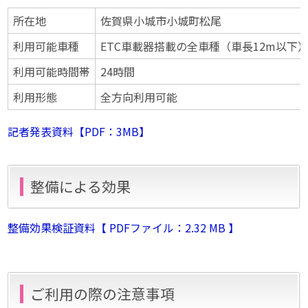
所在地
佐賀県小城市小城町松尾
利用可能車種
ETC車載器搭載の全車種（車長12m以下
利用可能時間帯
24時間
利用形態
全方向利用可能
記者発表資料【PDF：3MB】
整備による効果
整備効果検証資料【 PDFファイル：2.32 MB 】
ご利用の際の注意事項