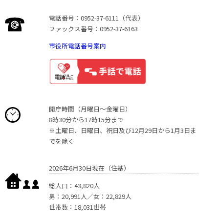
電話番号：0952-37-6111（代表）
ファックス番号：0952-37-6163
市役所電話番号案内
開庁時間（月曜日〜金曜日）
8時30分から17時15分まで
※土曜日、日曜日、祝日及び12月29日から1月3日ま
でを除く
2026年6月30日現在（住基）
総人口：43,820人
男：20,991人／女：22,829人
世帯数：18,031世帯