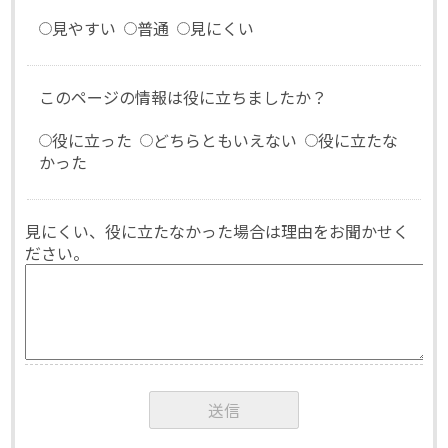
見やすい
普通
見にくい
このページの情報は役に立ちましたか？
役に立った
どちらともいえない
役に立たな
かった
見にくい、役に立たなかった場合は理由をお聞かせく
ださい。