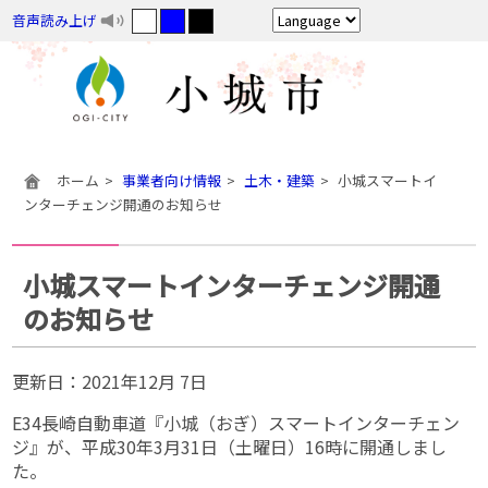
音声読み上げ
ホーム
事業者向け情報
土木・建築
小城スマートイ
ンターチェンジ開通のお知らせ
小城スマートインターチェンジ開通
のお知らせ
更新日：
2021年12月 7日
E34長崎自動車道『小城（おぎ）スマートインターチェン
ジ』が、平成30年3月31日（土曜日）16時に開通しまし
た。