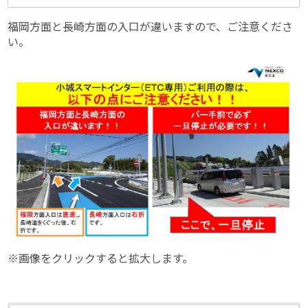
福岡方面と長崎方面の入口が違いますので、ご注意くださ
い。
※画像をクリックすると拡大します。