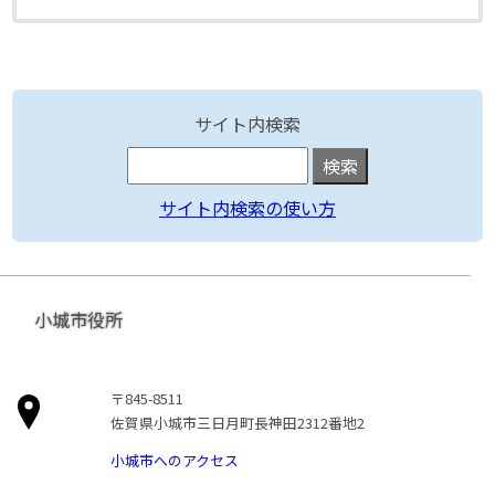
サイト内検索
サイト内検索の使い方
小城市役所
〒845-8511
佐賀県小城市三日月町長神田2312番地2
小城市へのアクセス