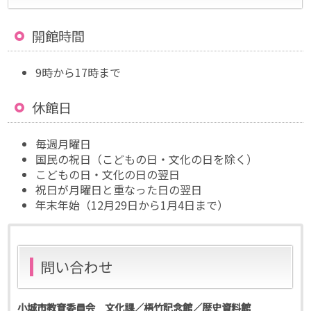
開館時間
9時から17時まで
休館日
毎週月曜日
国民の祝日（こどもの日・文化の日を除く）
こどもの日・文化の日の翌日
祝日が月曜日と重なった日の翌日
年末年始（12月29日から1月4日まで）
問い合わせ
小城市教育委員会 文化課／梧竹記念館／歴史資料館