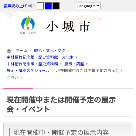
音声読み上げ
ホーム
観光・文化・交流
中林梧竹記念館・歴史資料館・文化財
中林梧竹記念館・歴史資料館
展示・講座
展示・講座スケジュール
現在開催中または開催予定の展示会・
イベント
現在開催中または開催予定の展示
会・イベント
現在開催中・開催予定の展示内容