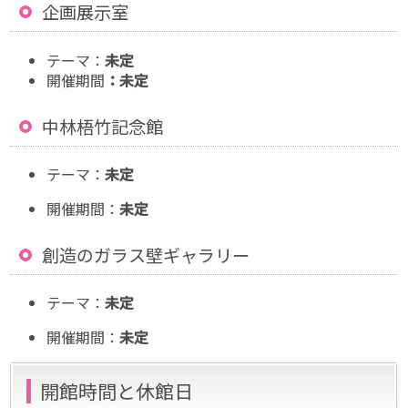
企画展示室
テーマ：
未定
開催期間
：未定
中林梧竹記念館
テーマ：
未定
開催期間：
未定
創造のガラス壁ギャラリー
テーマ：
未定
開催期間：
未定
開館時間と休館日