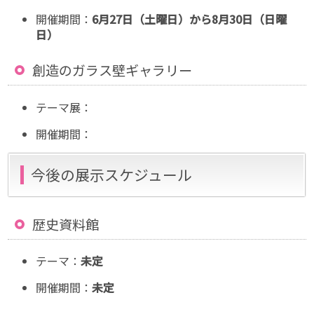
開催期間：
6月27日（土曜日）から8月30日（日曜
日）
創造のガラス壁ギャラリー
テーマ展：
開催期間：
今後の展示スケジュール
歴史資料館
テーマ：
未定
開催期間：
未定