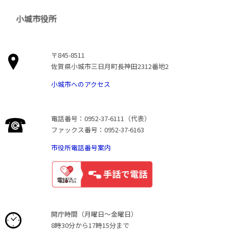
小城市役所
〒845-8511
佐賀県小城市三日月町長神田2312番地2
小城市へのアクセス
電話番号：0952-37-6111（代表）
ファックス番号：0952-37-6163
市役所電話番号案内
開庁時間（月曜日〜金曜日）
8時30分から17時15分まで