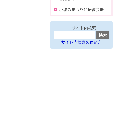
小城のまつりと伝統芸能
サイト内検索
サイト内検索の使い方