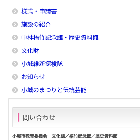
様式・申請書
施設の紹介
中林梧竹記念館・歴史資料館
文化財
小城維新探検隊
お知らせ
小城のまつりと伝統芸能
問い合わせ
小城市教育委員会 文化課／梧竹記念館／歴史資料館