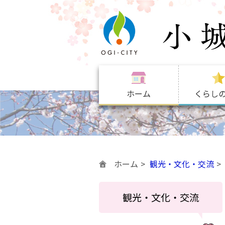
ホーム
くらし
ホーム
観光・文化・交流
観光・文化・交流