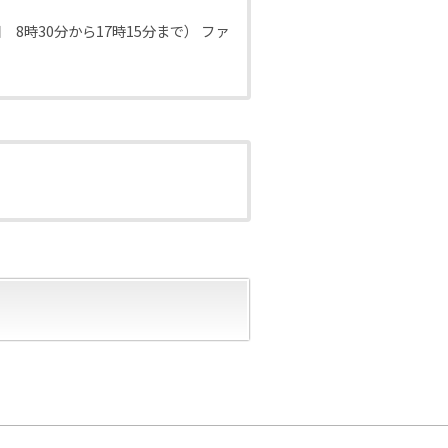
日曜日 8時30分から17時15分まで）
ファ