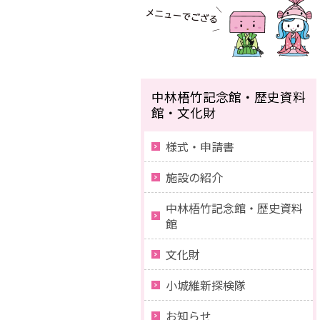
中林梧竹記念館・歴史資料
館・文化財
様式・申請書
施設の紹介
中林梧竹記念館・歴史資料
館
文化財
小城維新探検隊
お知らせ