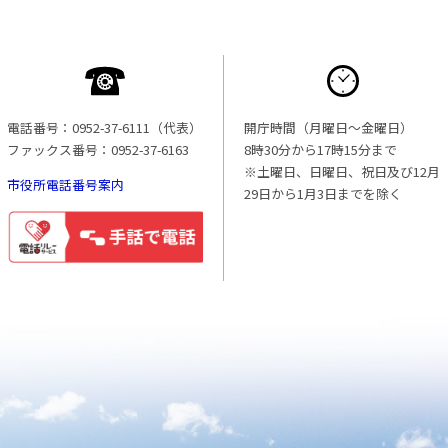
電話番号：0952-37-6111（代表）
開庁時間（月曜日〜金曜日）
ファックス番号：0952-37-6163
8時30分から17時15分まで
※土曜日、日曜日、祝日及び12月
市役所電話番号案内
29日から1月3日までを除く