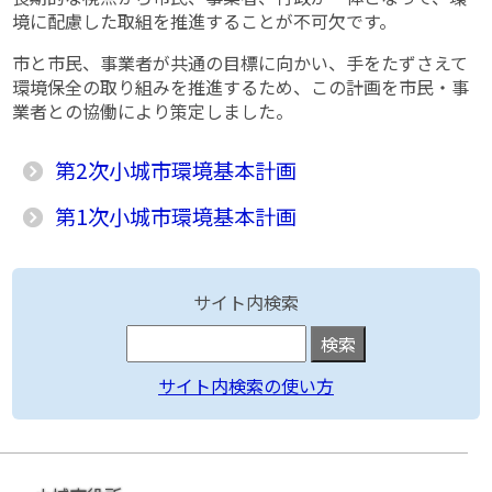
境に配慮した取組を推進することが不可欠です。
市と市民、事業者が共通の目標に向かい、手をたずさえて
環境保全の取り組みを推進するため、この計画を市民・事
業者との協働により策定しました。
第2次小城市環境基本計画
第1次小城市環境基本計画
サイト内検索
サイト内検索の使い方