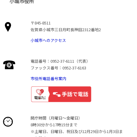
小城市役所
〒845-8511
佐賀県小城市三日月町長神田2312番地2
小城市へのアクセス
電話番号：0952-37-6111（代表）
ファックス番号：0952-37-6163
市役所電話番号案内
開庁時間（月曜日〜金曜日）
8時30分から17時15分まで
※土曜日、日曜日、祝日及び12月29日から1月3日ま