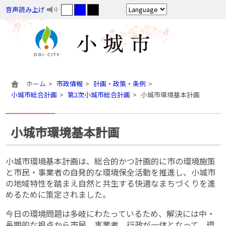
音声読み上げ
ホーム
市政情報
計画・政策・条例
小城市総合計画
第2次小城市総合計画
小城市環境基本計画
小城市環境基本計画
小城市環境基本計画は、総合的かつ計画的に市の環境施策
と市民・事業者の自発的な環境保全活動を推進し、小城市
の地域特性を踏まえ自然と共生する快適なまちづくりを進
めるために策定されました。
今日の環境問題は多岐にわたっているため、解決には中・
長期的な視点から市民、事業者、行政が一体となって、環