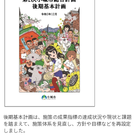
後期基本計画は、施策の成果指標の達成状況や現状と課題
を踏まえて、施策体系を見直し、方針や目標などを再設定
しました。