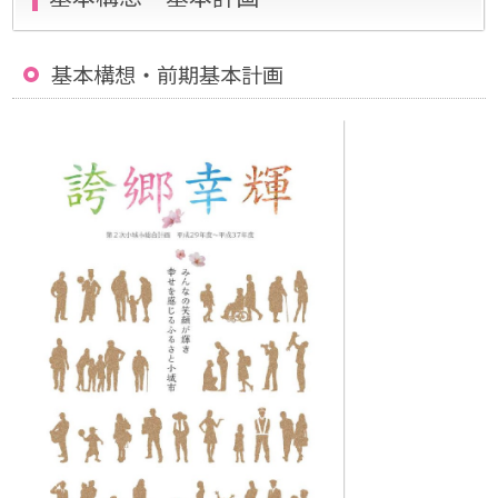
基本構想・前期基本計画