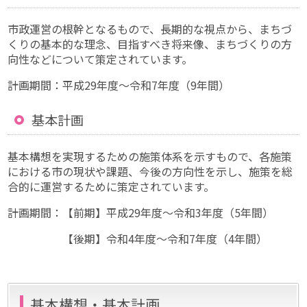
市政運営の根幹となるもので、長期的な視点から、まちづ
くりの基本的な理念、目指すべき将来像、まちづくりの方
向性などについて策定されています。
計画期間：平成29年度〜令和7年度（9年間）
基本計画
基本構想を実現するための施策体系を示すもので、各施策
における市の現状や課題、今後の方向性を示し、施策を総
合的に運営するために策定されています。
計画期間：【前期】平成29年度〜令和3年度（5年間）
【後期】令和4年度〜令和7年度（4年間）
基本構想・基本計画