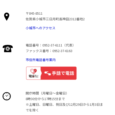
〒845-8511
佐賀県小城市三日月町長神田2312番地2
小城市へのアクセス
電話番号：0952-37-6111（代表）
ファックス番号：0952-37-6163
市役所電話番号案内
開庁時間（月曜日〜金曜日）
8時30分から17時15分まで
※土曜日、日曜日、祝日及び12月29日から1月3日ま
でを除く