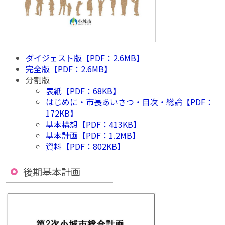
ダイジェスト版【PDF：2.6MB】
完全版【PDF：2.6MB】
分割版
表紙【PDF：68KB】
はじめに・市長あいさつ・目次・総論【PDF：
172KB】
基本構想【PDF：413KB】
基本計画【PDF：1.2MB】
資料【PDF：802KB】
後期基本計画