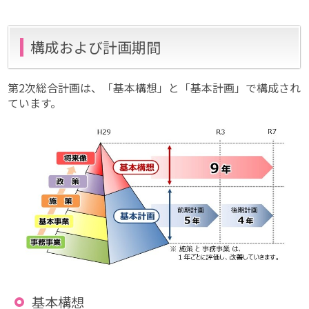
構成および計画期間
第2次総合計画は、「基本構想」と「基本計画」で構成され
ています。
基本構想