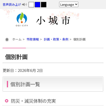
音声読み上げ
ホーム
市政情報
計画・政策・条例
個別計画
個別計画
更新日：
2026年6月 2日
個別計画一覧
防災・減災体制の充実