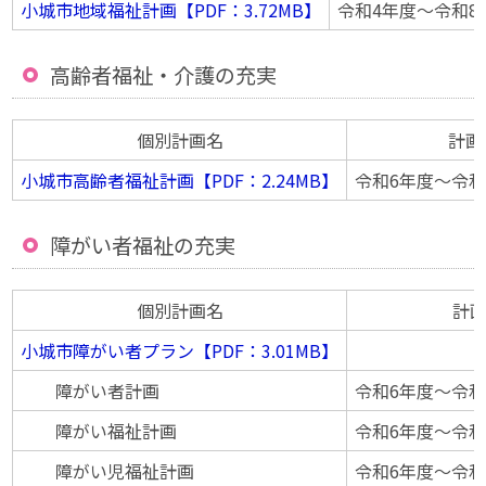
小城市地域福祉計画【PDF：3.72MB】
令和4年度〜令和8
高齢者福祉・介護の充実
個別計画名
計画
小城市高齢者福祉計画【PDF：2.24MB】
令和6年度〜令和
障がい者福祉の充実
個別計画名
計
小城市障がい者プラン【PDF：3.01MB】
障がい者計画
令和6年度〜令和
障がい福祉計画
令和6年度〜令和
障がい児福祉計画
令和6年度〜令和