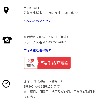
〒845-8511
佐賀県小城市三日月町長神田2312番地2
小城市へのアクセス
電話番号：0952-37-6111（代表）
ファックス番号：0952-37-6163
市役所電話番号案内
開庁時間（月曜日〜金曜日）
8時30分から17時15分まで
※土曜日、日曜日、祝日及び12月29日から1月3日ま
でを除く