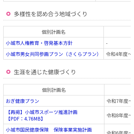
多様性を認め合う地域づくり
個別計画名
小城市人権教育・啓発基本方針
-
小城市男女共同参画プラン（さくらプラン）
令和4年度〜
生涯を通じた健康づくり
個別計画名
おぎ健康プラン
令和7年度〜
【再掲】小城市スポーツ推進計画
令和8年度〜
【PDF：4.76MB】
小城市国民健康保険 保険事業実施計画
令和6年度〜