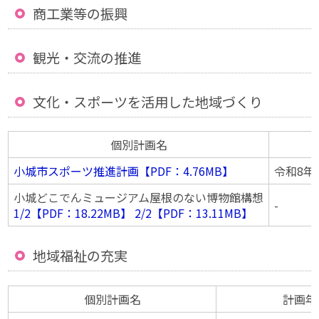
商工業等の振興
観光・交流の推進
文化・スポーツを活用した地域づくり
個別計画名
小城市スポーツ推進計画【PDF：4.76MB】
令和8年
小城どこでんミュージアム屋根のない博物館構想
-
1/2【PDF：18.22MB】
2/2【PDF：13.11MB】
地域福祉の充実
個別計画名
計画年