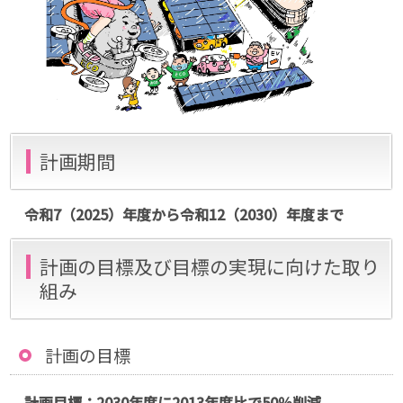
計画期間
令和7（2025）年度から令和12（2030）年度まで
計画の目標及び目標の実現に向けた取り
組み
計画の目標
計画目標：2030年度に2013年度比で50％削減