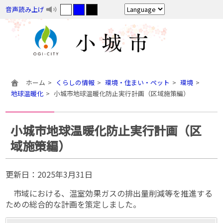
音声読み上げ
ホーム
くらしの情報
環境・住まい・ペット
環境
地球温暖化
小城市地球温暖化防止実行計画（区域施策編）
小城市地球温暖化防止実行計画（区
域施策編）
更新日：
2025年3月31日
市域における、温室効果ガスの排出量削減等を推進する
ための総合的な計画を策定しました。