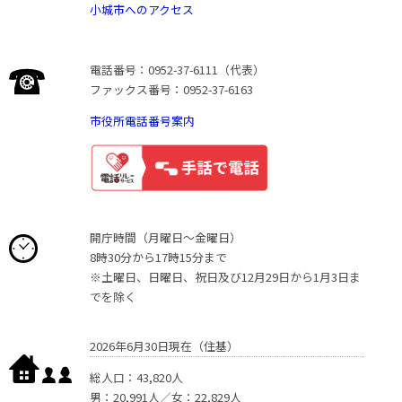
小城市へのアクセス
電話番号：0952-37-6111（代表）
ファックス番号：0952-37-6163
市役所電話番号案内
開庁時間（月曜日〜金曜日）
8時30分から17時15分まで
※土曜日、日曜日、祝日及び12月29日から1月3日ま
でを除く
2026年6月30日現在（住基）
総人口：43,820人
男：20,991人／女：22,829人