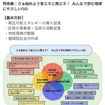
将来像：さぁ始めよう省エネと再エネ！ みんなで歩む地球
にやさしいOGI
【基本方針】
・再生可能エネルギーの導入促進
・区域の事業者・住民の活動促進
・地域環境の整備
・循環型社会の形成