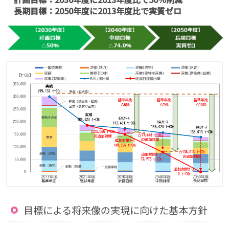
長期目標：2050年度に2013年度比で実質ゼロ
目標による将来像の実現に向けた基本方針