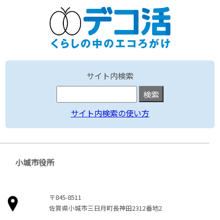
サイト内検索
サイト内検索の使い方
小城市役所
〒845-8511
佐賀県小城市三日月町長神田2312番地2