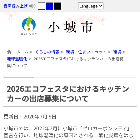
音声読み上げ
ホーム
くらしの情報
環境・住まい・ペット
環境
地球温暖化
2026エコフェスタにおけるキッチンカーの出店募
集について
2026エコフェスタにおけるキッチン
カーの出店募集について
更新日：
2026年7月 9日
小城市では、2022年2月に小城市「ゼロカーボンシティ」
宣言を行い、地球温暖化の原因とされる二酸化炭素をはじ