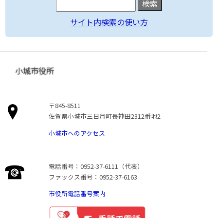
サイト内検索の使い方
小城市役所
〒845-8511
佐賀県小城市三日月町長神田2312番地2
小城市へのアクセス
電話番号：0952-37-6111（代表）
ファックス番号：0952-37-6163
市役所電話番号案内