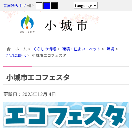
音声読み上げ
ホーム
くらしの情報
環境・住まい・ペット
環境
地球温暖化
小城市エコフェスタ
小城市エコフェスタ
更新日：
2025年12月 4日