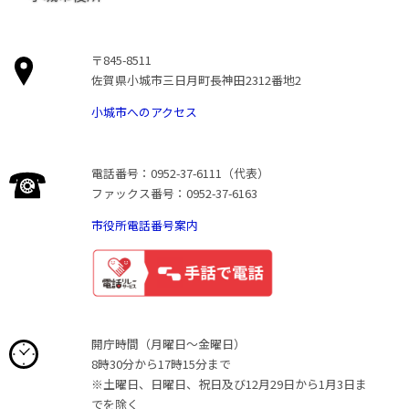
〒845-8511
佐賀県小城市三日月町長神田2312番地2
小城市へのアクセス
電話番号：0952-37-6111（代表）
ファックス番号：0952-37-6163
市役所電話番号案内
開庁時間（月曜日〜金曜日）
8時30分から17時15分まで
※土曜日、日曜日、祝日及び12月29日から1月3日ま
でを除く