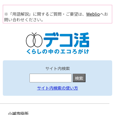
※「用語解説」に関するご質問・ご要望は、
Weblio
へお
問い合わせください。
サイト内検索
サイト内検索の使い方
小城市役所