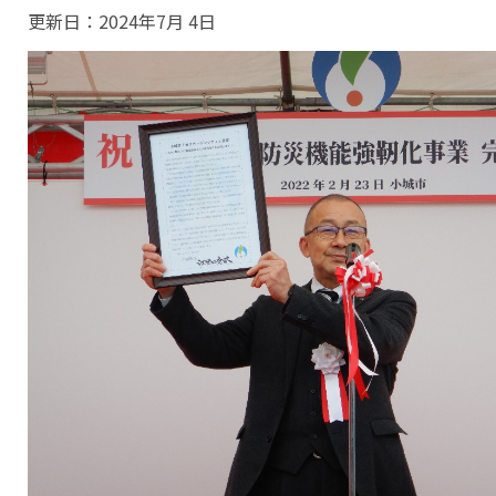
更新日：
2024年7月 4日