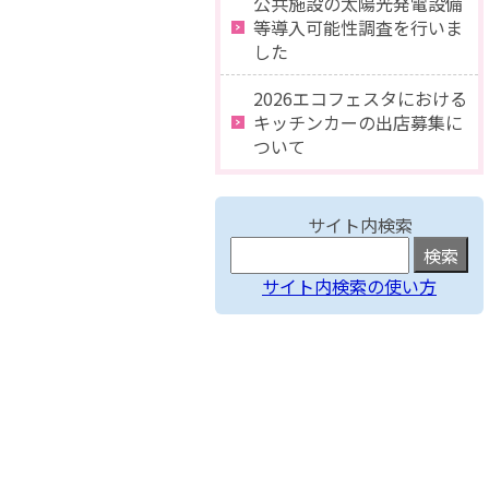
公共施設の太陽光発電設備
等導入可能性調査を行いま
した
2026エコフェスタにおける
キッチンカーの出店募集に
ついて
サイト内検索
サイト内検索の使い方