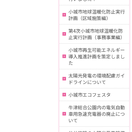
小城市地球温暖化防止実行
計画（区域施策編）
第4次小城市地球温暖化防
止実行計画（事務事業編）
小城市再生可能エネルギー
導入推進計画を策定しまし
た
太陽光発電の環境配慮ガイ
ドラインについて
小城市エコフェスタ
牛津総合公園内の電気自動
車用急速充電器の廃止につ
いて