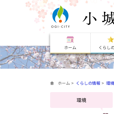
ホーム
くらし
ホーム
くらしの情報
環
環境