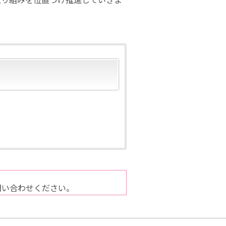
問い合わせください。