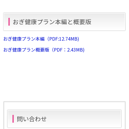
おぎ健康プラン本編と概要版
おぎ健康プラン本編（PDF:12.74MB)
おぎ健康プラン概要版（PDF：2.43MB)
問い合わせ