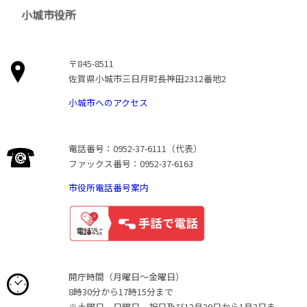
小城市役所
〒845-8511
佐賀県小城市三日月町長神田2312番地2
小城市へのアクセス
電話番号：0952-37-6111（代表）
ファックス番号：0952-37-6163
市役所電話番号案内
開庁時間（月曜日〜金曜日）
8時30分から17時15分まで
※土曜日、日曜日、祝日及び12月29日から1月3日ま