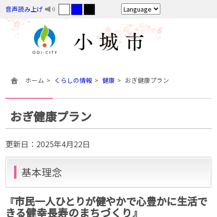
音声読み上げ
ホーム
くらしの情報
健康
おぎ健康プラン
おぎ健康プラン
更新日：
2025年4月22日
基本理念
市民一人ひとりが健やかで心豊かに生活で
『
健幸長寿のまちづくり』
きる