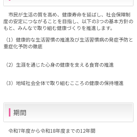
市民が生活の質を高め、健康寿命を延ばし、社会保障制
度の安定につながることを目指し、以下の3つの基本方針の
もと、みんなで取り組む健康づくりを推進します。
（1）健康的な生活習慣の推進及び生活習慣病の発症予防と
重症化予防の徹底
（2）生涯を通じた心身の健康を支える食育の推進
（3）地域社会全体で取り組むこころの健康の保持増進
期間
令和7年度から令和18年度までの12年間