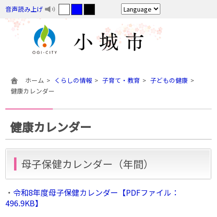
音声読み上げ
ホーム
くらしの情報
子育て・教育
子どもの健康
健康カレンダー
健康カレンダー
母子保健カレンダー（年間）
・
令和8年度母子保健カレンダー【PDFファイル：
496.9KB】