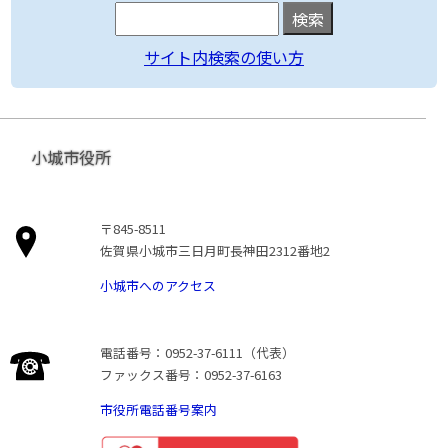
サイト内検索の使い方
小城市役所
〒845-8511
佐賀県小城市三日月町長神田2312番地2
小城市へのアクセス
電話番号：0952-37-6111（代表）
ファックス番号：0952-37-6163
市役所電話番号案内