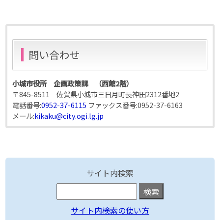
問い合わせ
小城市役所 企画政策課 （西館2階）
〒845-8511 佐賀県小城市三日月町長神田2312番地2
電話番号:
0952-37-6115
ファックス番号:
0952-37-6163
メール:
kikaku@city.ogi.lg.jp
サイト内検索
サイト内検索の使い方