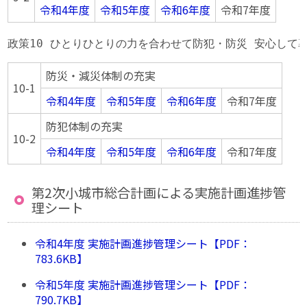
令和4年度
令和5年度
令和6年度
令和7年度
政策10 ひとりひとりの力を合わせて防犯・防災 安心して
防災・減災体制の充実
10-1
令和4年度
令和5年度
令和6年度
令和7年度
防犯体制の充実
10-2
令和4年度
令和5年度
令和6年度
令和7年度
第2次小城市総合計画による実施計画進捗管
理シート
令和4年度 実施計画進捗管理シート【PDF：
783.6KB】
令和5年度 実施計画進捗管理シート【PDF：
790.7KB】