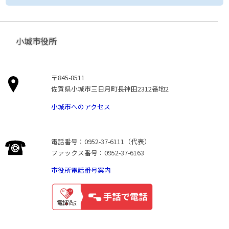
小城市役所
〒845-8511
佐賀県小城市三日月町長神田2312番地2
小城市へのアクセス
電話番号：0952-37-6111（代表）
ファックス番号：0952-37-6163
市役所電話番号案内