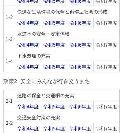
令和4年度
令和5年度
令和6年度
令和7年度
快適な生活環境の保全と循環型社会の形成
1-2
令和4年度
令和5年度
令和6年度
令和7年度
水道水の安全・安定供給
1-3
令和4年度
令和5年度
令和6年度
令和7年度
下水処理の充実
1-4
令和4年度
令和5年度
令和6年度
令和7年度
政策2 安全にみんなが行き交うまち
道路の保全と交通網の充実
2-1
令和4年度
令和5年度
令和6年度
令和7年度
交通安全対策の充実
2-2
令和4年度
令和5年度
令和6年度
令和7年度