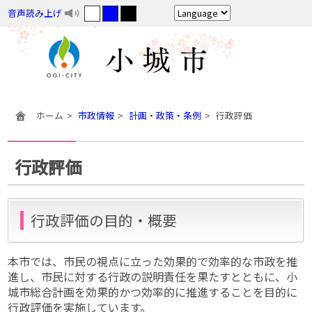
音声読み上げ
ホーム
市政情報
計画・政策・条例
行政評価
行政評価
行政評価の目的・概要
本市では、市民の視点に立った効果的で効率的な市政を推
進し、市民に対する行政の説明責任を果たすとともに、小
城市総合計画を効果的かつ効率的に推進することを目的に
行政評価を実施しています。