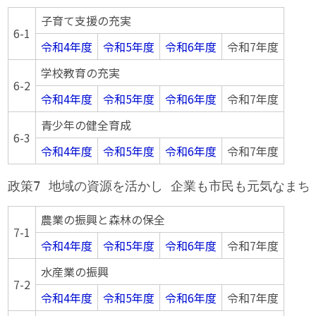
子育て支援の充実
6-1
令和4年度
令和5年度
令和6年度
令和7年度
学校教育の充実
6-2
令和4年度
令和5年度
令和6年度
令和7年度
青少年の健全育成
6-3
令和4年度
令和5年度
令和6年度
令和7年度
政策7 地域の資源を活かし 企業も市民も元気なまち
農業の振興と森林の保全
7-1
令和4年度
令和5年度
令和6年度
令和7年度
水産業の振興
7-2
令和4年度
令和5年度
令和6年度
令和7年度