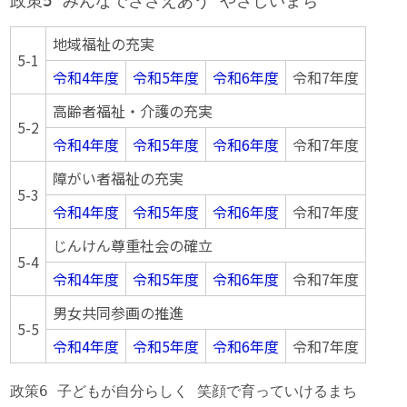
政策5 みんなでささえあう やさしいまち
地域福祉の充実
5-1
令和4年度
令和5年度
令和6年度
令和7年度
高齢者福祉・介護の充実
5-2
令和4年度
令和5年度
令和6年度
令和7年度
障がい者福祉の充実
5-3
令和4年度
令和5年度
令和6年度
令和7年度
じんけん尊重社会の確立
5-4
令和4年度
令和5年度
令和6年度
令和7年度
男女共同参画の推進
5-5
令和4年度
令和5年度
令和6年度
令和7年度
政策6 子どもが自分らしく 笑顔で育っていけるまち