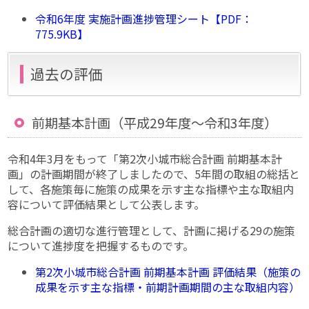
令和6年度 実施計画進捗管理シート【PDF：
775.9KB】
過去の評価
前期基本計画（平成29年度～令和3年度）
令和4年3月をもって「第2次小城市総合計画 前期基本計
画」の計画期間が終了しましたので、5年間の取組の総括と
して、各施策毎に施策の成果を示す主な指標や主な取組内
容について評価結果として公表します。
総合計画の適切な進行管理として、計画に掲げる29の施策
について進捗度を把握するものです。
第2次小城市総合計画 前期基本計画 評価結果（施策の
成果を示す主な指標・前期計画期間の主な取組内容）