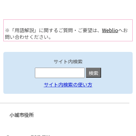
※「用語解説」に関するご質問・ご要望は、
Weblio
へお
問い合わせください。
サイト内検索
サイト内検索の使い方
小城市役所