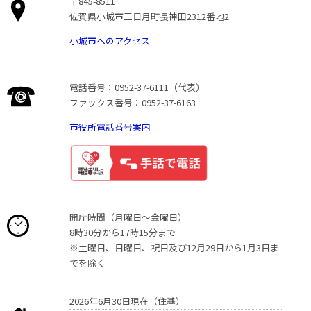
〒845-8511
佐賀県小城市三日月町長神田2312番地2
小城市へのアクセス
電話番号：0952-37-6111（代表）
ファックス番号：0952-37-6163
市役所電話番号案内
開庁時間（月曜日〜金曜日）
8時30分から17時15分まで
※土曜日、日曜日、祝日及び12月29日から1月3日ま
でを除く
2026年6月30日現在（住基）