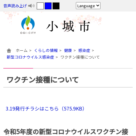
音声読み上げ
ホーム
くらしの情報
健康
感染症
新型コロナウイルス感染症
ワクチン接種について
ワクチン接種について
3.19発行チラシはこちら（575.9KB）
令和5年度の新型コロナウイルスワクチン接