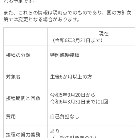
れる予定です。
また、これらの情報は現時点でのものであり、国の方針次
第では変更となる場合があります。
現在
（令和6年3月31日まで
接種の分類
特例臨時接種
対象者
生後6か月以上の方
令和5年9月20日から
接種期間と回数
令和6年3月31日まで
費用
自己負担なし
あり
接種の努力義務
（一部の対象者のみ）