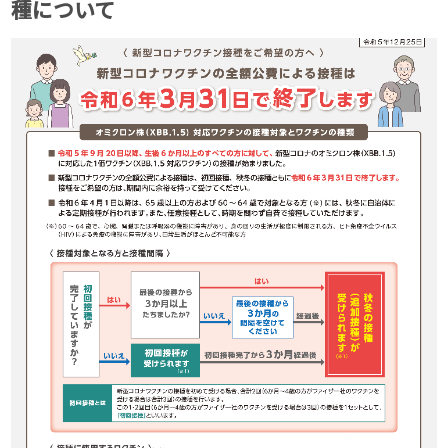
種について