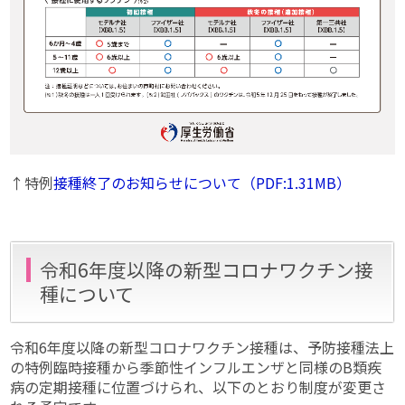
↑特例
接種終了のお知らせについて（PDF:1.31MB）
令和6年度以降の新型コロナワクチン接
種について
令和6年度以降の新型コロナワクチン接種は、予防接種法上
の特例臨時接種から季節性インフルエンザと同様のB類疾
病の定期接種に位置づけられ、以下のとおり制度が変更さ