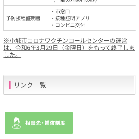
・市窓口
予防接種証明書
・接種証明アプリ
・コンビニ交付
※小城市コロナワクチンコールセンターの運営
は、令和6年3月29日（金曜日）をもって終了しま
した。
リンク一覧