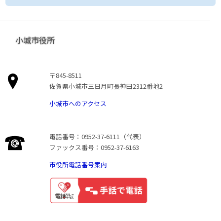
小城市役所
〒845-8511
佐賀県小城市三日月町長神田2312番地2
小城市へのアクセス
電話番号：0952-37-6111（代表）
ファックス番号：0952-37-6163
市役所電話番号案内