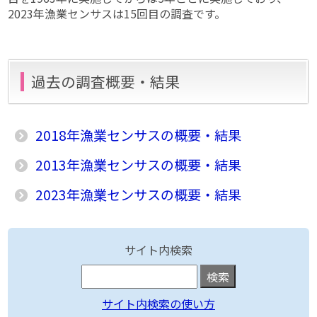
2023年漁業センサスは15回目の調査です。
過去の調査概要・結果
2018年漁業センサスの概要・結果
2013年漁業センサスの概要・結果
2023年漁業センサスの概要・結果
サイト内検索
サイト内検索の使い方