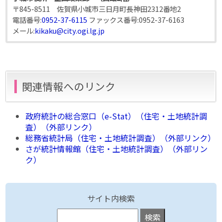
〒845-8511 佐賀県小城市三日月町長神田2312番地2
電話番号:
0952-37-6115
ファックス番号:
0952-37-6163
メール:
kikaku@city.ogi.lg.jp
関連情報へのリンク
政府統計の総合窓口（e-Stat）（住宅・土地統計調
査）（外部リンク）
総務省統計局（住宅・土地統計調査）（外部リンク）
さが統計情報館（住宅・土地統計調査）（外部リン
ク）
サイト内検索