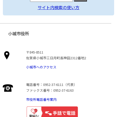
サイト内検索の使い方
小城市役所
〒845-8511
佐賀県小城市三日月町長神田2312番地2
小城市へのアクセス
電話番号：0952-37-6111（代表）
ファックス番号：0952-37-6163
市役所電話番号案内