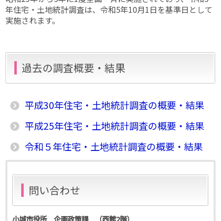
年住宅・土地統計調査は、令和5年10月1日を基準日として
実施されます。
過去の調査概要・結果
平成30年住宅・土地統計調査の概要・結果
平成25年住宅・土地統計調査の概要・結果
令和５年住宅・土地統計調査の概要・結果
問い合わせ
小城市役所 企画政策課 （西館2階）