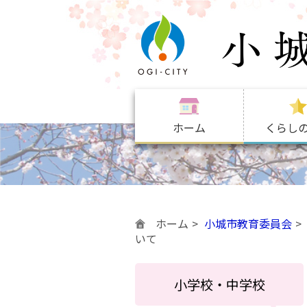
ホーム
くらし
ホーム
小城市教育委員会
いて
小学校・中学校