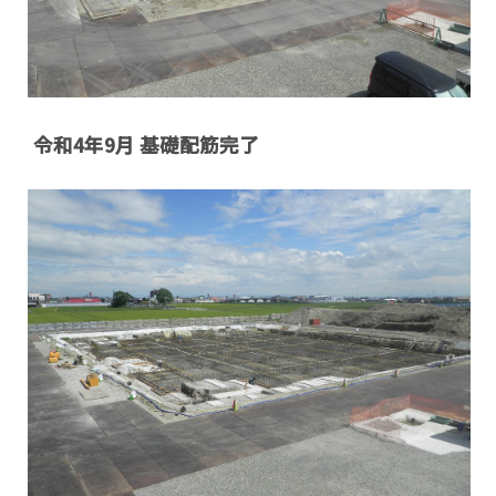
令和4年9月 基礎配筋完了