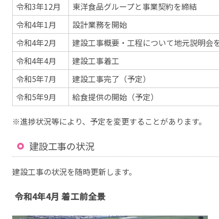
令和3年12月
東洋食品グループと事業契約を締結
令和4年1月
設計業務を開始
令和4年2月
建設工事概要・工程について地元説明会
令和4年4月
建設工事着工
令和5年7月
建設工事完了（予定）
令和5年9月
給食提供の開始（予定）
※進捗状況等により、予定を変更することがあります。
建設工事の状況
建設工事の状況を随時更新します。
令和4年4月 着工前全景