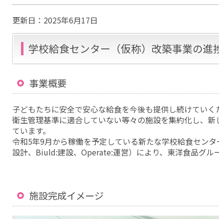
更新日：
2025年6月17日
学校給食センター（仮称）改築事業の進
事業概要
子どもたちに安全で安心な給食を今後も提供し続けていく
衛生管理基準に適合していない等々の施設を集約化し、新
ています。
令和5年9月から稼働を予定している新たな学校給食センターに
設計、Biuld:建設、Operate:運営）により、東洋食品
施設完成イメージ