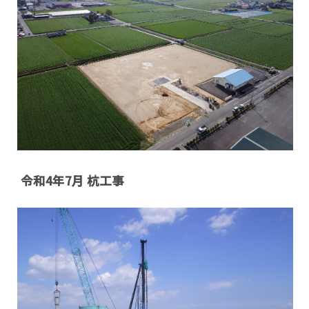
令和4年7月 杭工事