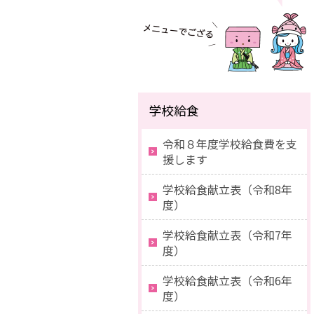
学校給食
令和８年度学校給食費を支
援します
学校給食献立表（令和8年
度）
学校給食献立表（令和7年
度）
学校給食献立表（令和6年
度）