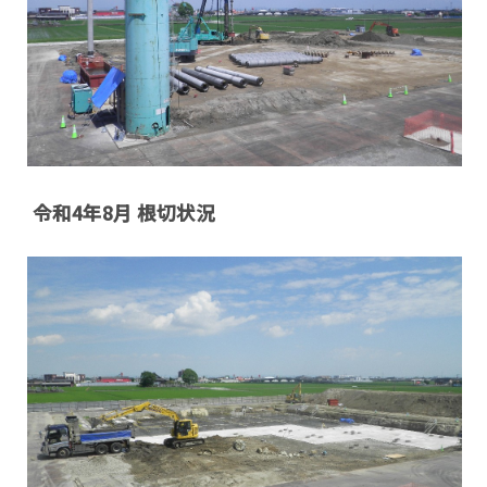
令和4年8月 根切状況