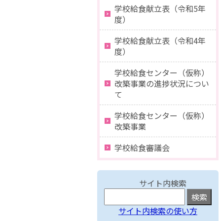
学校給食献立表（令和5年
度）
学校給食献立表（令和4年
度）
学校給食センター（仮称）
改築事業の進捗状況につい
て
学校給食センター（仮称）
改築事業
学校給食審議会
サイト内検索
サイト内検索の使い方