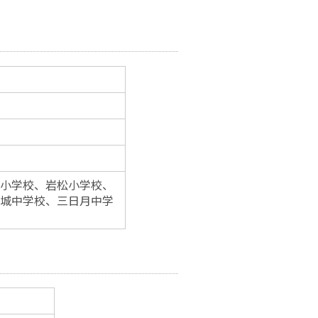
小学校、岩松小学校、
城中学校、三日月中学