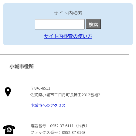
サイト内検索
サイト内検索の使い方
小城市役所
〒845-8511
佐賀県小城市三日月町長神田2312番地2
小城市へのアクセス
電話番号：0952-37-6111（代表）
ファックス番号：0952-37-6163