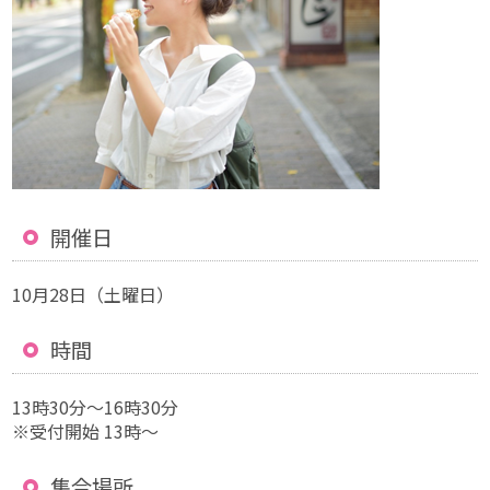
開催日
10月28日（土曜日）
時間
13時30分〜16時30分
※受付開始 13時～
集合場所