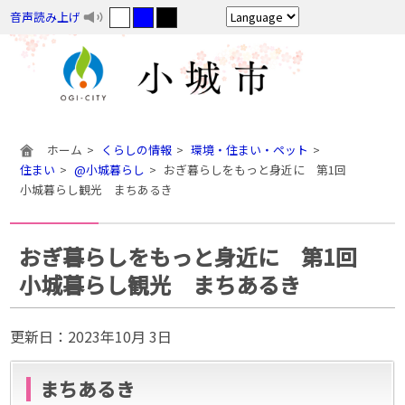
音声読み上げ
ホーム
くらしの情報
環境・住まい・ペット
住まい
@小城暮らし
おぎ暮らしをもっと身近に 第1回
小城暮らし観光 まちあるき
おぎ暮らしをもっと身近に 第1回
小城暮らし観光 まちあるき
更新日：
2023年10月 3日
まちあるき