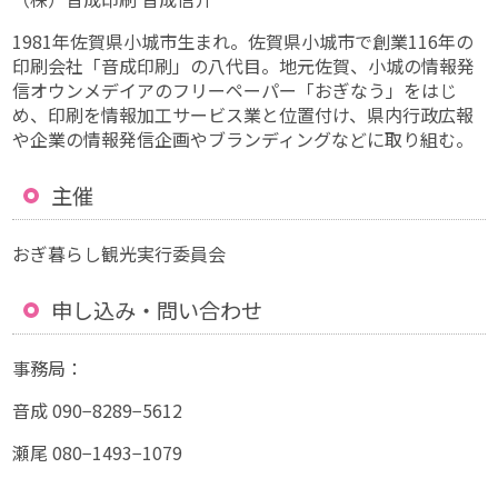
1981年佐賀県小城市生まれ。佐賀県小城市で創業116年の
印刷会社「音成印刷」の八代目。地元佐賀、小城の情報発
信オウンメデイアのフリーペーパー「おぎなう」をはじ
め、印刷を情報加工サービス業と位置付け、県内行政広報
や企業の情報発信企画やブランディングなどに取り組む。
主催
おぎ暮らし観光実行委員会
申し込み・問い合わせ
事務局：
音成 090−8289−5612
瀬尾 080−1493−1079