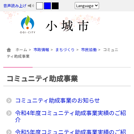
音声読み上げ
ホーム
市政情報
まちづくり
市民協働
コミュニ
ティ助成事業
コミュニティ助成事業
コミュニティ助成事業のお知らせ
令和4年度コミュニティ助成事業実績のご紹
介
令和5年度コミュニティ助成事業実績のご紹