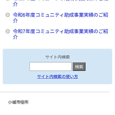
介
令和6年度コミュニティ助成事業実績のご紹
介
令和7年度コミュニティ助成事業実績のご紹
介
サイト内検索
サイト内検索の使い方
小城市役所