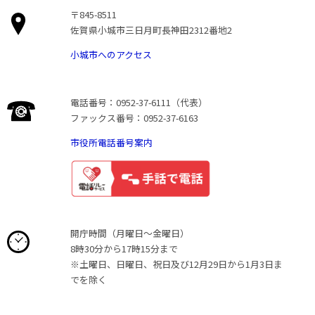
〒845-8511
佐賀県小城市三日月町長神田2312番地2
小城市へのアクセス
電話番号：0952-37-6111（代表）
ファックス番号：0952-37-6163
市役所電話番号案内
開庁時間（月曜日〜金曜日）
8時30分から17時15分まで
※土曜日、日曜日、祝日及び12月29日から1月3日ま
でを除く