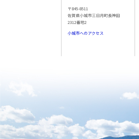
〒845-8511
佐賀県小城市三日月町長神田
2312番地2
小城市へのアクセス