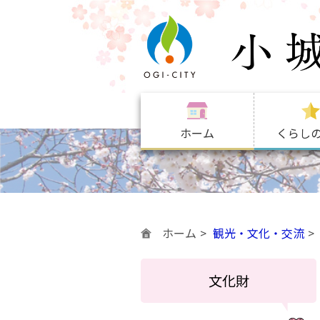
ホーム
くらし
ホーム
観光・文化・交流
文化財