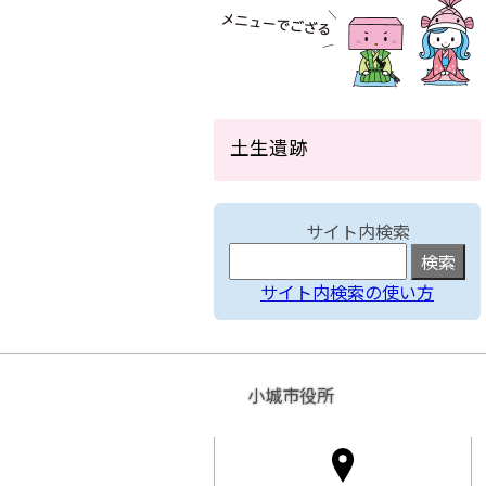
土生遺跡
サイト内検索
サイト内検索の使い方
小城市役所