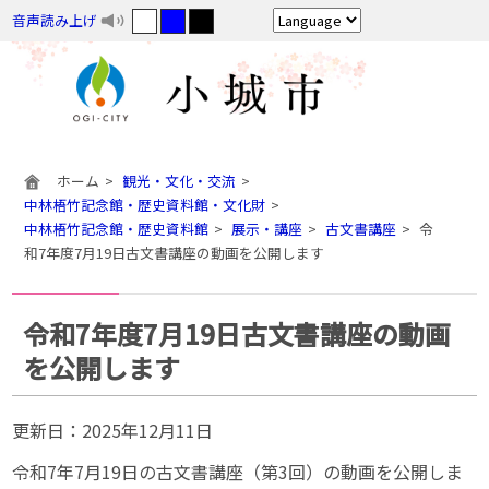
音声読み上げ
ホーム
観光・文化・交流
中林梧竹記念館・歴史資料館・文化財
中林梧竹記念館・歴史資料館
展示・講座
古文書講座
令
和7年度7月19日古文書講座の動画を公開します
令和7年度7月19日古文書講座の動画
を公開します
更新日：
2025年12月11日
令和7年7月19日の古文書講座（第3回）の動画を公開しま