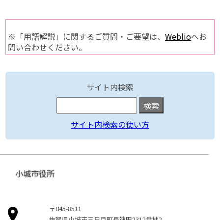
※「用語解説」に関するご質問・ご要望は、
Weblio
へお
問い合わせください。
サイト内検索
サイト内検索の使い方
小城市役所
〒845-8511
佐賀県小城市三日月町長神田2312番地2