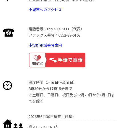
小城市へのアクセス
電話番号：0952-37-6111（代表）
ファックス番号：0952-37-6163
市役所電話番号案内
開庁時間（月曜日〜金曜日）
8時30分から17時15分まで
※土曜日、日曜日、祝日及び12月29日から1月3日ま
でを除く
2026年6月30日現在（住基）
総人口：43,820人