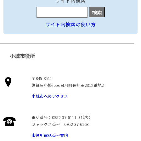
サイト内検索
サイト内検索の使い方
小城市役所
〒845-8511
佐賀県小城市三日月町長神田2312番地2
小城市へのアクセス
電話番号：0952-37-6111（代表）
ファックス番号：0952-37-6163
市役所電話番号案内