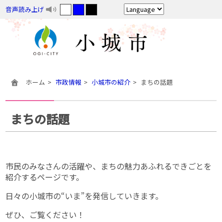
音声読み上げ
ホーム
市政情報
小城市の紹介
まちの話題
まちの話題
市民のみなさんの活躍や、まちの魅力あふれるできごとを
紹介するページです。
日々の小城市の“いま”を発信していきます。
ぜひ、ご覧ください！