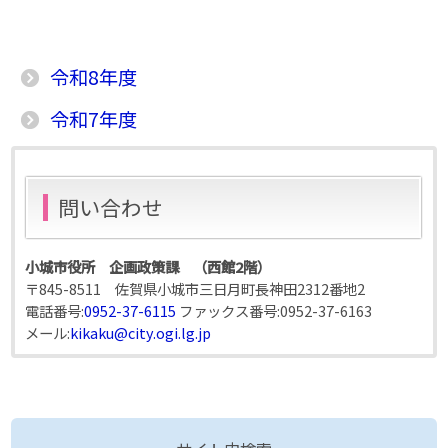
令和8年度
令和7年度
問い合わせ
小城市役所 企画政策課 （西館2階）
〒845-8511 佐賀県小城市三日月町長神田2312番地2
電話番号:
0952-37-6115
ファックス番号:
0952-37-6163
メール:
kikaku@city.ogi.lg.jp