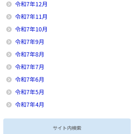
令和7年12月
令和7年11月
令和7年10月
令和7年9月
令和7年8月
令和7年7月
令和7年6月
令和7年5月
令和7年4月
サイト内検索