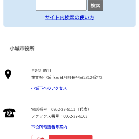
サイト内検索の使い方
小城市役所
〒845-8511
佐賀県小城市三日月町長神田2312番地2
小城市へのアクセス
電話番号：0952-37-6111（代表）
ファックス番号：0952-37-6163
市役所電話番号案内