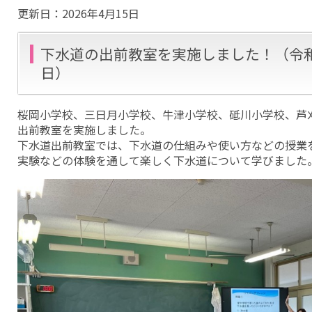
更新日：
2026年4月15日
下水道の出前教室を実施しました！（令和7
日）
桜岡小学校、三日月小学校、牛津小学校、砥川小学校、芦
出前教室を実施しました。
下水道出前教室では、下水道の仕組みや使い方などの授業
実験などの体験を通して楽しく下水道について学びました