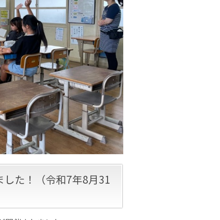
した！（令和7年8月31