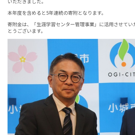
いただきました。
本年度を含めると5年連続の寄附となります。
寄附金は、「生涯学習センター管理事業」に活用させてい
とうございます。