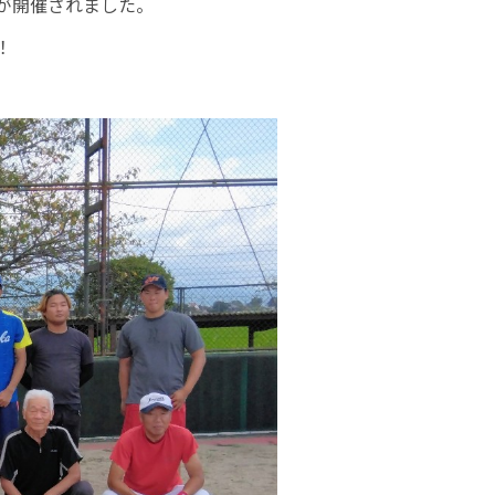
が開催されました。
！