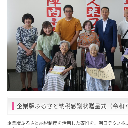
企業版ふるさと納税感謝状贈呈式（令和7
企業版ふるさと納税制度を活用した寄附を、朝日テクノ株式