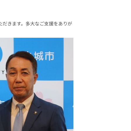
ただきます。多大なご支援をありが