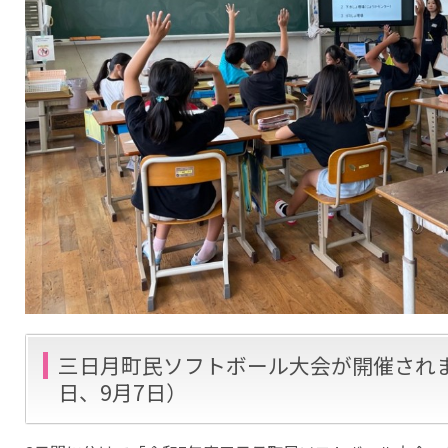
三日月町民ソフトボール大会が開催されま
日、9月7日）