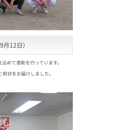
9月12日）
を込めて表彰を行っています。
と祝状をお届けしました。