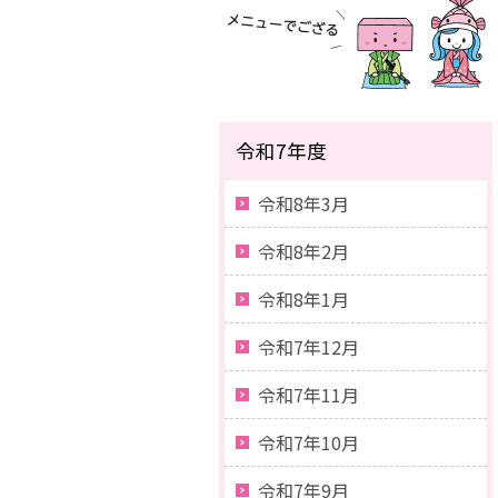
令和7年度
令和8年3月
令和8年2月
令和8年1月
令和7年12月
令和7年11月
令和7年10月
令和7年9月