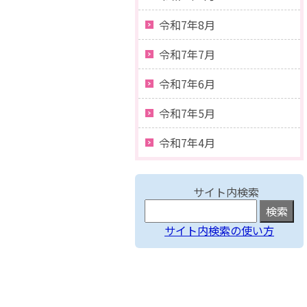
令和7年8月
令和7年7月
令和7年6月
令和7年5月
令和7年4月
サイト内検索
サイト内検索の使い方