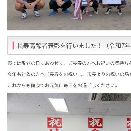
長寿高齢者表彰を行いました！（令和7年
市では敬老の日にあわせて、ご長寿の方へお祝いの気持ち
今年も対象の方へご長寿をお祝いし、市長よりお祝いの品
これからも健康でお元気に毎日をお過ごしください。