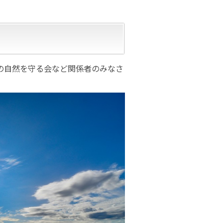
の自然を守る会など関係者のみなさ