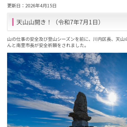
更新日：
2026年4月15日
天山山開き！（令和7年7月1日）
山の仕事の安全及び登山シーズンを前に、川内区長、天山
んと南里市長が安全祈願をされました。