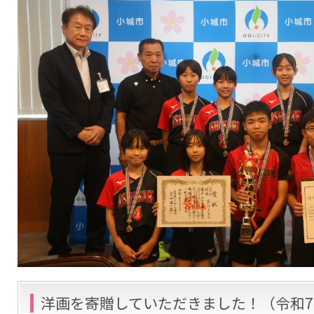
洋画を寄贈していただきました！（令和7