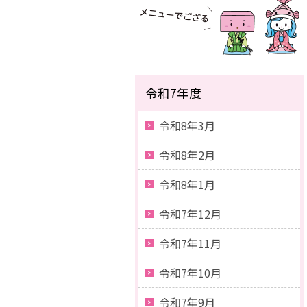
令和7年度
令和8年3月
令和8年2月
令和8年1月
令和7年12月
令和7年11月
令和7年10月
令和7年9月