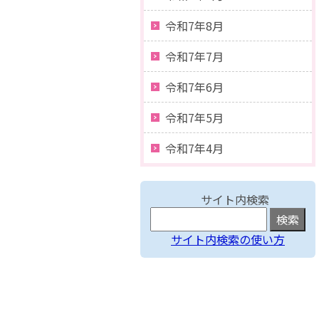
令和7年8月
令和7年7月
令和7年6月
令和7年5月
令和7年4月
サイト内検索
サイト内検索の使い方