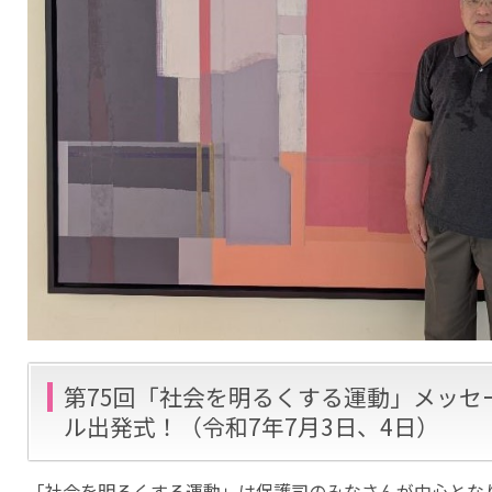
第75回「社会を明るくする運動」メッセ
ル出発式！（令和7年7月3日、4日）
「社会を明るくする運動」は保護司のみなさんが中心とな