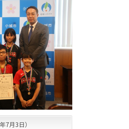
年7月3日
）