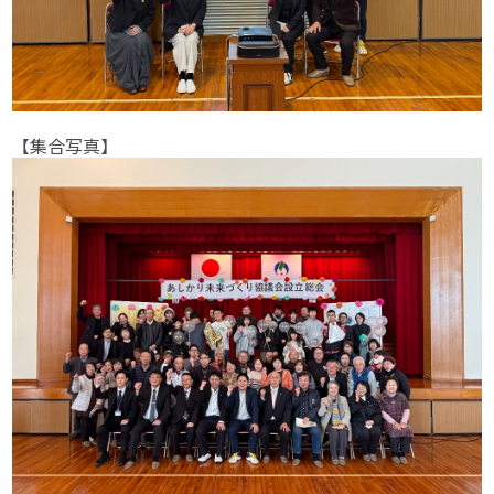
【集合写真】