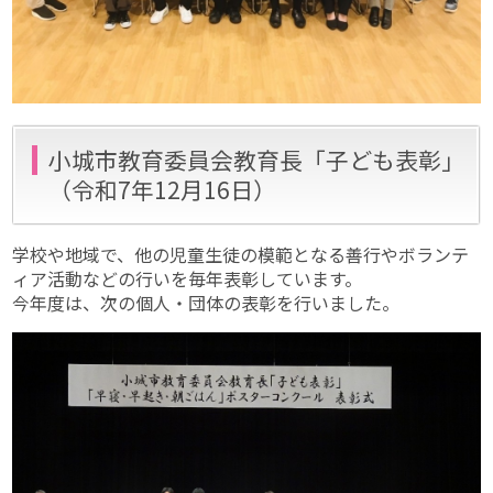
小城市教育委員会教育長「子ども表彰」
（令和7年12月16日）
学校や地域で、他の児童生徒の模範となる善行やボランテ
ィア活動などの行いを毎年表彰しています。
今年度は、次の個人・団体の表彰を行いました。