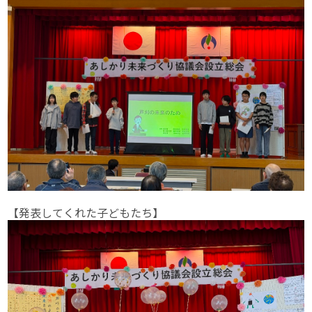
【発表してくれた子どもたち】