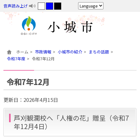
音声読み上げ
ホーム
市政情報
小城市の紹介
まちの話題
令和7年度
令和7年12月
令和7年12月
更新日：
2026年4月15日
芦刈観瀾校へ「人権の花」贈呈（令和7
年12月4日）