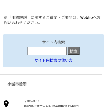
※「用語解説」に関するご質問・ご要望は、
Weblio
へお
問い合わせください。
サイト内検索
サイト内検索の使い方
小城市役所
〒845-8511
佐賀県小城市三日月町長神田2312番地2