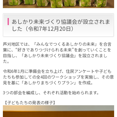
あしかり未来づくり協議会が設立されま
した（令和7年12月20日）
芦刈地区では、「みんなでつくるあしかりの未来」を合言
葉に、“好きでありつづけられる未来”を創っていくことを
目指し、「あしかり未来づくり協議会」を設立されまし
た。
令和6年1月に準備会を立ち上げ、住民アンケートや子ども
たちも参加しての全4回のワークショップを実施し、その意
見を基に「あしかりまちづくりプラン」を作成。
3つの部会を編成し、それぞれ活動を始められます。
【子どもたちの発表の様子】