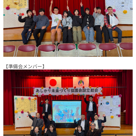
【準備会メンバー】