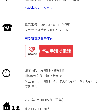
小城市へのアクセス
電話番号：0952-37-6111（代表）
ファックス番号：0952-37-6163
市役所電話番号案内
開庁時間（月曜日〜金曜日）
8時30分から17時15分まで
※土曜日、日曜日、祝日及び12月29日から1月3日ま
でを除く
2026年6月30日現在（住基）
総人口：43,820人