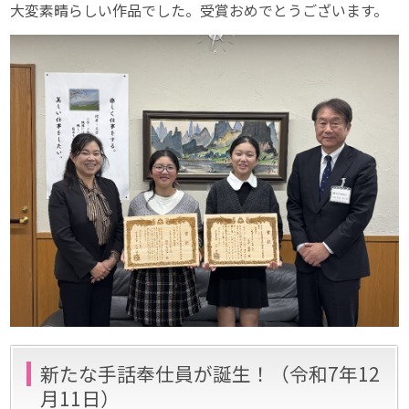
大変素晴らしい作品でした。受賞おめでとうございます。
新たな手話奉仕員が誕生！（令和7年12
月11日）