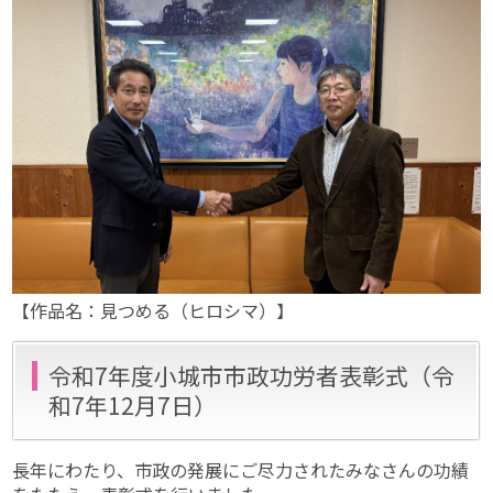
【作品名：見つめる（ヒロシマ）】
令和7年度小城市市政功労者表彰式（令
和7年12月7日）
長年にわたり、市政の発展にご尽力されたみなさんの功績