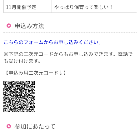
11月開催予定
やっぱり保育って楽しい！
申込み方法
こちらのフォームからお申し込みください。
※下記の二次元コードからもお申し込みできます。電話で
も受け付けます。
【申込み用二次元コード↓】
参加にあたって