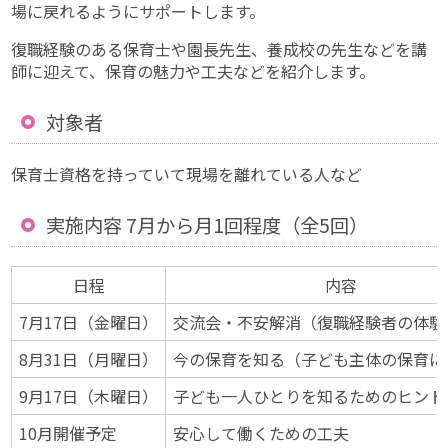
場に戻れるようにサポートします。
復職経験のある保育士や園長先生、養成校の先生などを講
師に迎えて、保育の魅力や工夫などを紹介します。
対象者
保育士資格を持っていて現場を離れている人など
実施内容 7月から月1回程度（全5回）
日程
内容
7月17日（金曜日）
交流会・不安解消（復職経験者の体験
8月31日（月曜日）
今の保育を知る（子ども主体の保育に
9月17日（木曜日）
子ども一人ひとりを知るためのヒント
10月開催予定
安心して働くための工夫