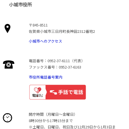
小城市役所
〒845-8511
佐賀県小城市三日月町長神田2312番地2
小城市へのアクセス
電話番号：0952-37-6111（代表）
ファックス番号：0952-37-6163
市役所電話番号案内
開庁時間（月曜日〜金曜日）
8時30分から17時15分まで
※土曜日、日曜日、祝日及び12月29日から1月3日ま