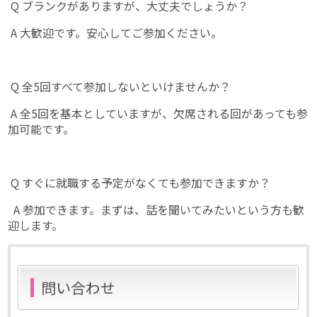
Q ブランクがありますが、大丈夫でしょうか？
A 大歓迎です。安心してご参加ください。
Q 全5回すべて参加しないといけませんか？
A 全5回を基本としていますが、欠席される回があっても参
加可能です。
Q すぐに就職する予定がなくても参加できますか？
A 参加できます。まずは、話を聞いてみたいという方も歓
迎します。
問い合わせ