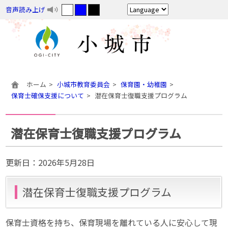
音声読み上げ
ホーム
小城市教育委員会
保育園・幼稚園
保育士確保支援について
潜在保育士復職支援プログラム
潜在保育士復職支援プログラム
更新日：
2026年5月28日
潜在保育士復職支援プログラム
保育士資格を持ち、保育現場を離れている人に安心して現